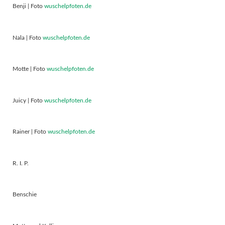
Benji | Foto
wuschelpfoten.de
Nala | Foto
wuschelpfoten.de
Motte | Foto
wuschelpfoten.de
Juicy | Foto
wuschelpfoten.de
Rainer | Foto
wuschelpfoten.de
R. I. P.
Benschie