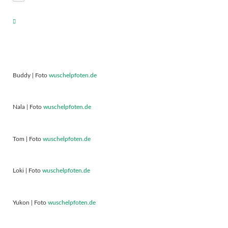
Buddy | Foto
wuschelpfoten.de
Nala | Foto
wuschelpfoten.de
Tom | Foto
wuschelpfoten.de
Loki | Foto
wuschelpfoten.de
Yukon | Foto
wuschelpfoten.de