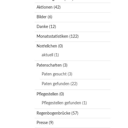
Aktionen
(42)
Bilder
(6)
Danke
(12)
Monatsstatistiken
(122)
Notfellchen
(0)
aktuell
(1)
Patenschaften
(3)
Paten gesucht
(3)
Paten gefunden
(22)
Pflegestellen
(0)
Pflegestellen gefunden
(1)
Regenbogenbrücke
(57)
Presse
(9)