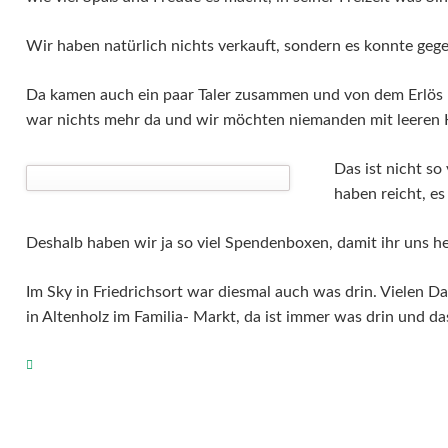
Wir haben natürlich nichts verkauft, sondern es konnte ge
Da kamen auch ein paar Taler zusammen und von dem Erlös h
war nichts mehr da und wir möchten niemanden mit leeren
Das ist nicht so
haben reicht, es
Deshalb haben wir ja so viel Spendenboxen, damit ihr uns he
Im Sky in Friedrichsort war diesmal auch was drin. Vielen D
in Altenholz im Familia- Markt, da ist immer was drin und das