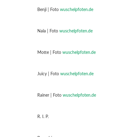
Benji | Foto
wuschelpfoten.de
Nala | Foto
wuschelpfoten.de
Motte | Foto
wuschelpfoten.de
Juicy | Foto
wuschelpfoten.de
Rainer | Foto
wuschelpfoten.de
R. I. P.