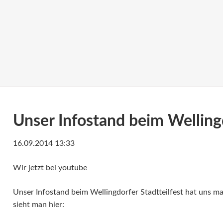
Unser Infostand beim Wellingd
16.09.2014 13:33
Wir jetzt bei youtube
Unser Infostand beim Wellingdorfer Stadtteilfest hat uns m
sieht man hier: