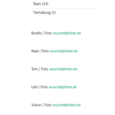
Team
(24)
Tierhaltung
(1)
Buddy | Foto
wuschelpfoten.de
Nala | Foto
wuschelpfoten.de
Tom | Foto
wuschelpfoten.de
Loki | Foto
wuschelpfoten.de
Yukon | Foto
wuschelpfoten.de