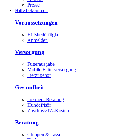
Presse
Hilfe bekommen
Voraussetzungen
Hilfsbedürftigkeit
Anmelden
Versorgung
Futterausgabe
Mobile Futterversorgung
Tierzubehör
Gesundheit
Tiermed. Beratung
Hundefrisör
Zuschuss/TA-Kosten
Beratung
Chippen & Tasso