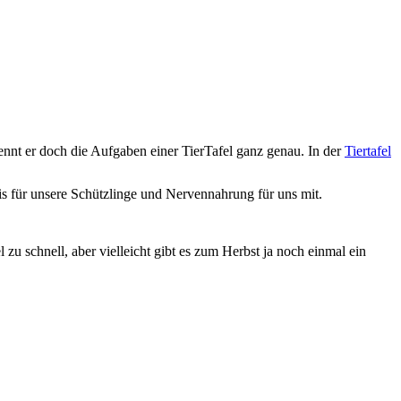
ennt er doch die Aufgaben einer TierTafel ganz genau. In der
Tiertafel
 für unsere Schützlinge und Nervennahrung für uns mit.
zu schnell, aber vielleicht gibt es zum Herbst ja noch einmal ein