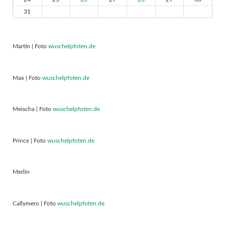
31
Martin | Foto
wuschelpfoten.de
Max | Foto
wuschelpfoten.de
Meischa | Foto
wuschelpfoten.de
Prince | Foto
wuschelpfoten.de
Merlin
Callymero | Foto
wuschelpfoten.de