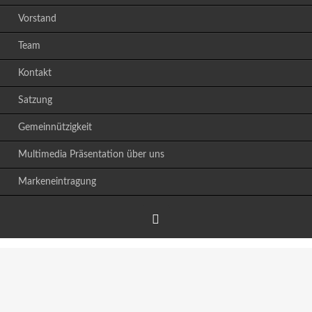
Vorstand
Team
Kontakt
Satzung
Gemeinnützigkeit
Multimedia Präsentation über uns
Markeneintragung
Facebook