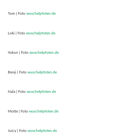
Tom | Foto
wuschelpfoten.de
Loki | Foto
wuschelpfoten.de
Yukon | Foto
wuschelpfoten.de
Benji | Foto
wuschelpfoten.de
Nala | Foto
wuschelpfoten.de
Motte | Foto
wuschelpfoten.de
Juicy | Foto
wuschelpfoten.de