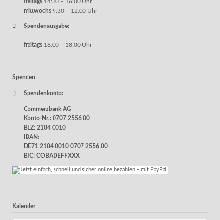
freitags
14:30 – 16:00 Uhr
mittwochs
9:30 – 12.00 Uhr
Spendenausgabe:
freitags
16:00 – 18:00 Uhr
Spenden
Spendenkonto:
Commerzbank AG
Konto-Nr.: 0707 2556 00
BLZ: 2104 0010
IBAN:
DE71 2104 0010 0707 2556 00
BIC: COBADEFFXXX
Kalender