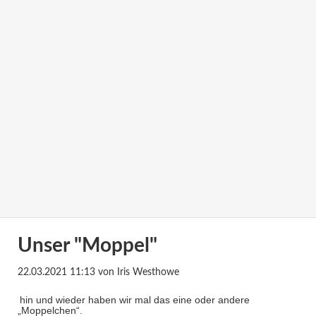
Unser "Moppel"
22.03.2021 11:13
von Iris Westhowe
hin und wieder haben wir mal das eine oder andere
„Moppelchen“.