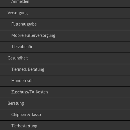
Anmelden
Versorgung
Futterausgabe
Mobile Futterversorgung
Tierzubehör
Gesundheit
Tiermed. Beratung
Hundefrisör
Zuschuss/TA-Kosten
Beratung
Chippen & Tasso
Tierbestattung