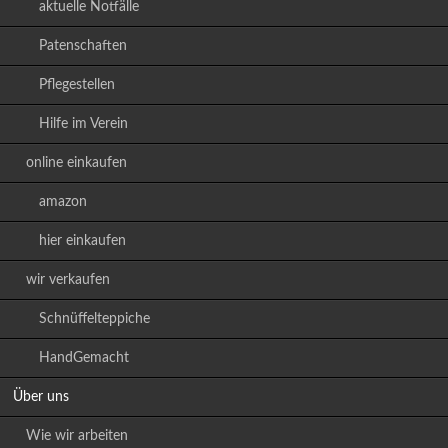
aktuelle Notfälle
Patenschaften
Pflegestellen
Hilfe im Verein
online einkaufen
amazon
hier einkaufen
wir verkaufen
Schnüffelteppiche
HandGemacht
Über uns
Wie wir arbeiten