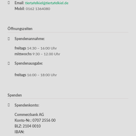
Email
:
tiertafelkiel@tiertafelkiel.de
Mobil
: 0162 1364080
Öffnungszeiten
Spendenannahme:
freitags
14:30 – 16:00 Uhr
mittwochs
9:30 – 12.00 Uhr
Spendenausgabe:
freitags
16:00 – 18:00 Uhr
Spenden
Spendenkonto:
Commerzbank AG
Konto-Nr.: 0707 2556 00
BLZ: 2104 0010
IBAN: