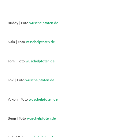
Buddy | Foto
wuschelpfoten.de
Nala | Foto
wuschelpfoten.de
Tom | Foto
wuschelpfoten.de
Loki | Foto
wuschelpfoten.de
Yukon | Foto
wuschelpfoten.de
Benji | Foto
wuschelpfoten.de