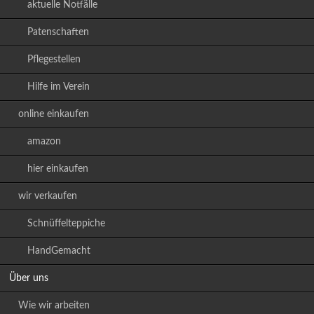
aktuelle Notfälle
Patenschaften
Pflegestellen
Hilfe im Verein
online einkaufen
amazon
hier einkaufen
wir verkaufen
Schnüffelteppiche
HandGemacht
Über uns
Wie wir arbeiten