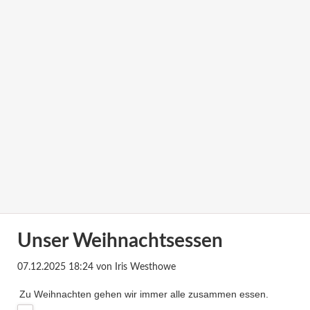
Unser Weihnachtsessen
07.12.2025 18:24
von Iris Westhowe
Zu Weihnachten gehen wir immer alle zusammen essen.