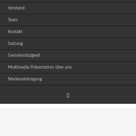
Vorstand
Team
Kontakt
Satzung
Gemeinnützigkeit
Multimedia Präsentation über uns
Markeneintragung
Facebook