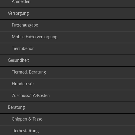
Anmelden
Versorgung
Futterausgabe
Mobile Futterversorgung
Tierzubehör
Gesundheit
Tiermed. Beratung
Hundefrisör
Zuschuss/TA-Kosten
Beratung
Chippen & Tasso
Tierbestattung