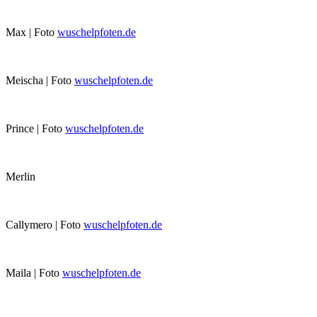
Max | Foto
wuschelpfoten.de
Meischa | Foto
wuschelpfoten.de
Prince | Foto
wuschelpfoten.de
Merlin
Callymero | Foto
wuschelpfoten.de
Maila | Foto
wuschelpfoten.de