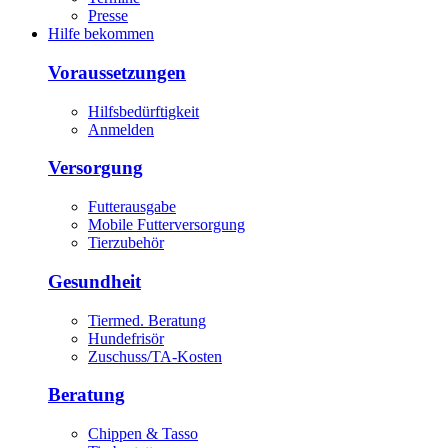
Presse
Hilfe bekommen
Voraussetzungen
Hilfsbedürftigkeit
Anmelden
Versorgung
Futterausgabe
Mobile Futterversorgung
Tierzubehör
Gesundheit
Tiermed. Beratung
Hundefrisör
Zuschuss/TA-Kosten
Beratung
Chippen & Tasso