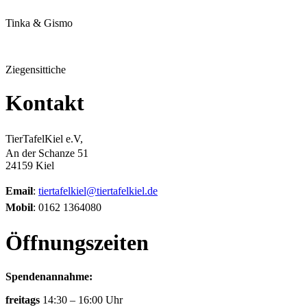
Tinka & Gismo
Ziegensittiche
Kontakt
TierTafelKiel e.V,
An der Schanze 51
24159 Kiel
Email
:
tiertafelkiel@tiertafelkiel.de
Mobil
: 0162 1364080
Öffnungszeiten
Spendenannahme:
freitags
14:30 – 16:00 Uhr