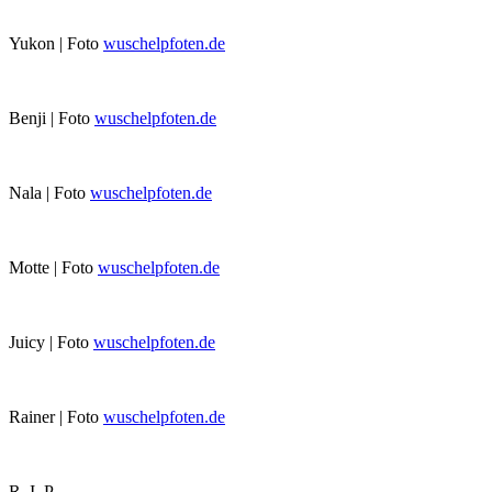
Yukon | Foto
wuschelpfoten.de
Benji | Foto
wuschelpfoten.de
Nala | Foto
wuschelpfoten.de
Motte | Foto
wuschelpfoten.de
Juicy | Foto
wuschelpfoten.de
Rainer | Foto
wuschelpfoten.de
R. I. P.