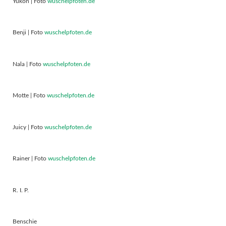
Yukon | Foto
wuschelpfoten.de
Benji | Foto
wuschelpfoten.de
Nala | Foto
wuschelpfoten.de
Motte | Foto
wuschelpfoten.de
Juicy | Foto
wuschelpfoten.de
Rainer | Foto
wuschelpfoten.de
R. I. P.
Benschie