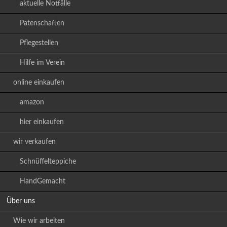
aktuelle Notfälle
Patenschaften
Pflegestellen
Hilfe im Verein
online einkaufen
amazon
hier einkaufen
wir verkaufen
Schnüffelteppiche
HandGemacht
Über uns
Wie wir arbeiten