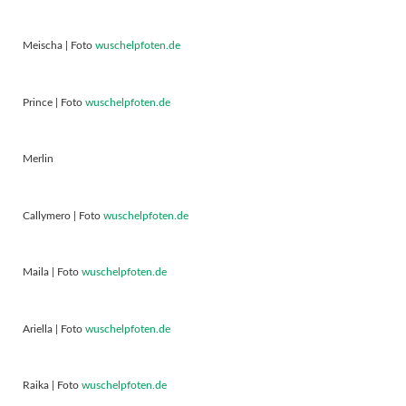
Meischa | Foto
wuschelpfoten.de
Prince | Foto
wuschelpfoten.de
Merlin
Callymero | Foto
wuschelpfoten.de
Maila | Foto
wuschelpfoten.de
Ariella | Foto
wuschelpfoten.de
Raika | Foto
wuschelpfoten.de