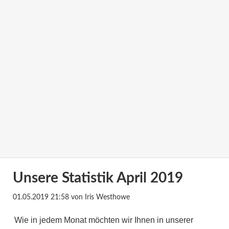
Unsere Statistik April 2019
01.05.2019 21:58
von Iris Westhowe
Wie in jedem Monat möchten wir Ihnen in unserer