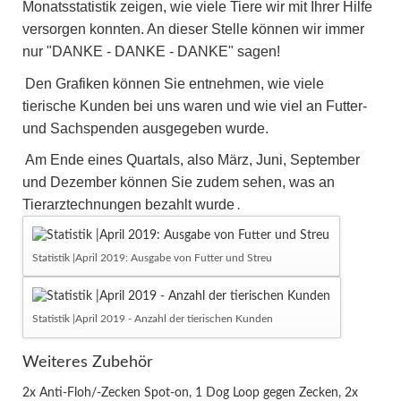
Monatsstatistik zeigen, wie viele Tiere wir mit Ihrer Hilfe
versorgen konnten. An dieser Stelle können wir immer
nur "DANKE - DANKE - DANKE" sagen!
Den Grafiken können Sie entnehmen, wie viele
tierische Kunden bei uns waren und wie viel an Futter-
und Sachspenden ausgegeben wurde.
Am Ende eines Quartals, also März, Juni, September
und Dezember können Sie zudem sehen, was an
Tierarztechnungen bezahlt wurde
.
Statistik |April 2019: Ausgabe von Futter und Streu
Statistik |April 2019 - Anzahl der tierischen Kunden
Weiteres Zubehör
2x Anti-Floh/-Zecken Spot-on, 1 Dog Loop gegen Zecken, 2x