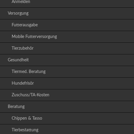
Anmelden
Versorgung
Futterausgabe
Mobile Futterversorgung
Tierzubehör
Gesundheit
Tiermed. Beratung
Hundefrisör
Zuschuss/TA-Kosten
Beratung
Chippen & Tasso
Tierbestattung