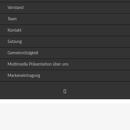
Vorstand
Team
Kontakt
Satzung
Gemeinnützigkeit
Multimedia Präsentation über uns
Markeneintragung
Facebook