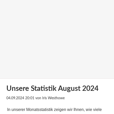
Unsere Statistik August 2024
04.09.2024 20:01
von Iris Westhowe
In unserer Monatsstatistik zeigen wir Ihnen, wie viele