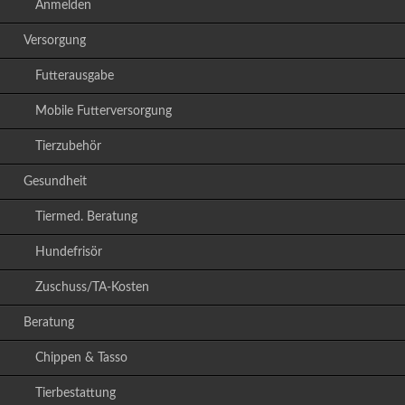
Anmelden
Versorgung
Futterausgabe
Mobile Futterversorgung
Tierzubehör
Gesundheit
Tiermed. Beratung
Hundefrisör
Zuschuss/TA-Kosten
Beratung
Chippen & Tasso
Tierbestattung