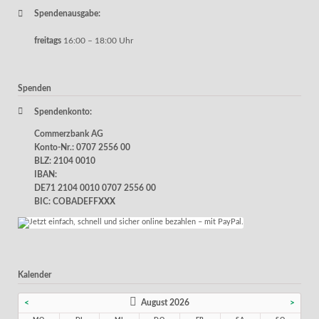
Spendenausgabe:
freitags
16:00 – 18:00 Uhr
Spenden
Spendenkonto:
Commerzbank AG
Konto-Nr.: 0707 2556 00
BLZ: 2104 0010
IBAN:
DE71 2104 0010 0707 2556 00
BIC: COBADEFFXXX
Kalender
<
August 2026
>