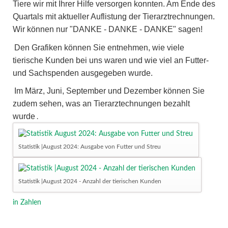
Tiere wir mit Ihrer Hilfe versorgen konnten. Am Ende des
Quartals mit aktueller Auflistung der Tierarztrechnungen.
Wir können nur "DANKE - DANKE - DANKE" sagen!
Den Grafiken können Sie entnehmen, wie viele
tierische Kunden bei uns waren und wie viel an Futter-
und Sachspenden ausgegeben wurde.
Im März, Juni, September und Dezember können Sie
zudem sehen, was an Tierarztechnungen bezahlt
wurde
.
Statistik |August 2024: Ausgabe von Futter und Streu
Statistik |August 2024 - Anzahl der tierischen Kunden
in Zahlen