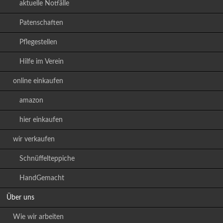
aktuelle Notfälle
Patenschaften
Pflegestellen
Hilfe im Verein
online einkaufen
amazon
hier einkaufen
wir verkaufen
Schnüffelteppiche
HandGemacht
Über uns
Wie wir arbeiten