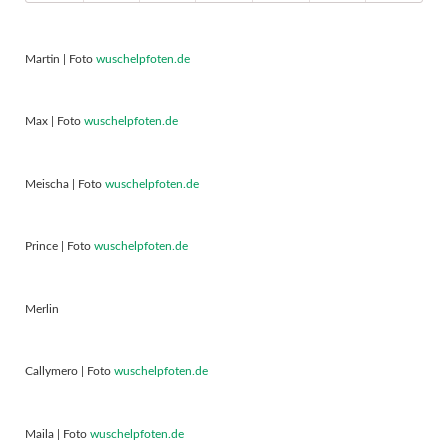
Martin | Foto
wuschelpfoten.de
Max | Foto
wuschelpfoten.de
Meischa | Foto
wuschelpfoten.de
Prince | Foto
wuschelpfoten.de
Merlin
Callymero | Foto
wuschelpfoten.de
Maila | Foto
wuschelpfoten.de