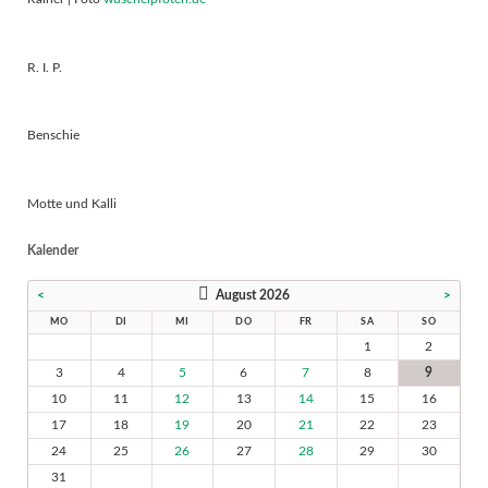
R. I. P.
Benschie
Motte und Kalli
Kalender
<
August 2026
>
MO
DI
MI
DO
FR
SA
SO
1
2
3
4
5
6
7
8
9
10
11
12
13
14
15
16
17
18
19
20
21
22
23
24
25
26
27
28
29
30
31