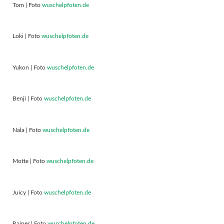
Tom | Foto
wuschelpfoten.de
Loki | Foto
wuschelpfoten.de
Yukon | Foto
wuschelpfoten.de
Benji | Foto
wuschelpfoten.de
Nala | Foto
wuschelpfoten.de
Motte | Foto
wuschelpfoten.de
Juicy | Foto
wuschelpfoten.de
Rainer | Foto
wuschelpfoten.de