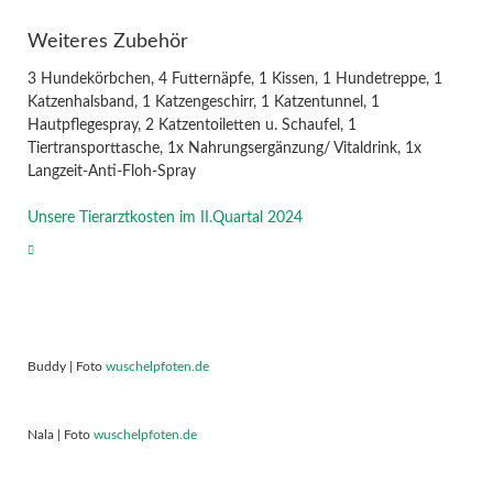
Weiteres Zubehör
3 Hundekörbchen, 4 Futternäpfe, 1 Kissen, 1 Hundetreppe, 1
Katzenhalsband, 1 Katzengeschirr, 1 Katzentunnel, 1
Hautpflegespray, 2 Katzentoiletten u. Schaufel, 1
Tiertransporttasche, 1x Nahrungsergänzung/ Vitaldrink, 1x
Langzeit-Anti-Floh-Spray
Unsere Tierarztkosten im II.Quartal 2024
Buddy | Foto
wuschelpfoten.de
Nala | Foto
wuschelpfoten.de