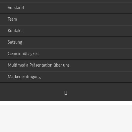
Vorstand
Team
Kontakt
Satzung
Gemeinnützigkeit
Multimedia Präsentation über uns
Markeneintragung
Facebook