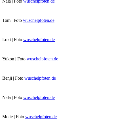
Nala | Foto
wuschelpfoten.de
Tom | Foto
wuschelpfoten.de
Loki | Foto
wuschelpfoten.de
Yukon | Foto
wuschelpfoten.de
Benji | Foto
wuschelpfoten.de
Nala | Foto
wuschelpfoten.de
Motte | Foto
wuschelpfoten.de