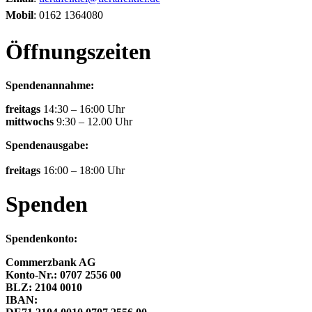
Mobil
: 0162 1364080
Öffnungszeiten
Spendenannahme:
freitags
14:30 – 16:00 Uhr
mittwochs
9:30 – 12.00 Uhr
Spendenausgabe:
freitags
16:00 – 18:00 Uhr
Spenden
Spendenkonto:
Commerzbank AG
Konto-Nr.: 0707 2556 00
BLZ: 2104 0010
IBAN: