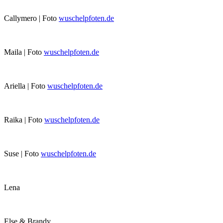
Callymero | Foto
wuschelpfoten.de
Maila | Foto
wuschelpfoten.de
Ariella | Foto
wuschelpfoten.de
Raika | Foto
wuschelpfoten.de
Suse | Foto
wuschelpfoten.de
Lena
Else & Brandy