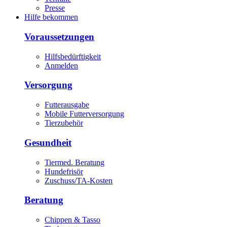
Presse
Hilfe bekommen
Voraussetzungen
Hilfsbedürftigkeit
Anmelden
Versorgung
Futterausgabe
Mobile Futterversorgung
Tierzubehör
Gesundheit
Tiermed. Beratung
Hundefrisör
Zuschuss/TA-Kosten
Beratung
Chippen & Tasso