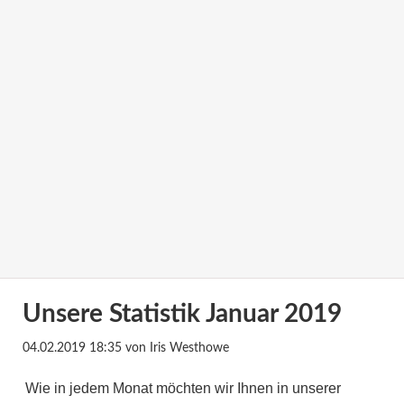
Unsere Statistik Januar 2019
04.02.2019 18:35
von Iris Westhowe
Wie in jedem Monat möchten wir Ihnen in unserer