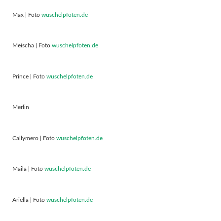
Max | Foto
wuschelpfoten.de
Meischa | Foto
wuschelpfoten.de
Prince | Foto
wuschelpfoten.de
Merlin
Callymero | Foto
wuschelpfoten.de
Maila | Foto
wuschelpfoten.de
Ariella | Foto
wuschelpfoten.de