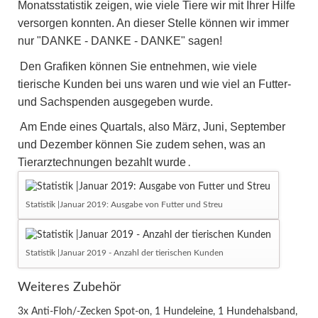
Monatsstatistik zeigen, wie viele Tiere wir mit Ihrer Hilfe
versorgen konnten. An dieser Stelle können wir immer
nur "DANKE - DANKE - DANKE" sagen!
Den Grafiken können Sie entnehmen, wie viele
tierische Kunden bei uns waren und wie viel an Futter-
und Sachspenden ausgegeben wurde.
Am Ende eines Quartals, also März, Juni, September
und Dezember können Sie zudem sehen, was an
Tierarztechnungen bezahlt wurde
.
Statistik |Januar 2019: Ausgabe von Futter und Streu
Statistik |Januar 2019 - Anzahl der tierischen Kunden
Weiteres Zubehör
3x Anti-Floh/-Zecken Spot-on, 1 Hundeleine, 1 Hundehalsband,