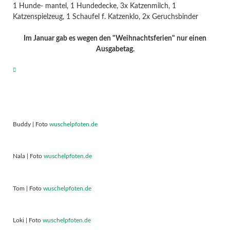
1 Hunde- mantel, 1 Hundedecke, 3x Katzenmilch, 1
Katzenspielzeug, 1 Schaufel f. Katzenklo, 2x Geruchsbinder
Im Januar gab es wegen den "Weihnachtsferien" nur einen
Ausgabetag.
Buddy | Foto
wuschelpfoten.de
Nala | Foto
wuschelpfoten.de
Tom | Foto
wuschelpfoten.de
Loki | Foto
wuschelpfoten.de