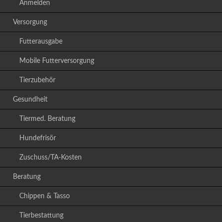
Anmelden
Versorgung
Futterausgabe
Mobile Futterversorgung
Tierzubehör
Gesundheit
Tiermed. Beratung
Hundefrisör
Zuschuss/TA-Kosten
Beratung
Chippen & Tasso
Tierbestattung