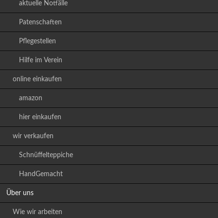
aktuelle Notfälle
Patenschaften
Pflegestellen
Hilfe im Verein
online einkaufen
amazon
hier einkaufen
wir verkaufen
Schnüffelteppiche
HandGemacht
Über uns
Wie wir arbeiten