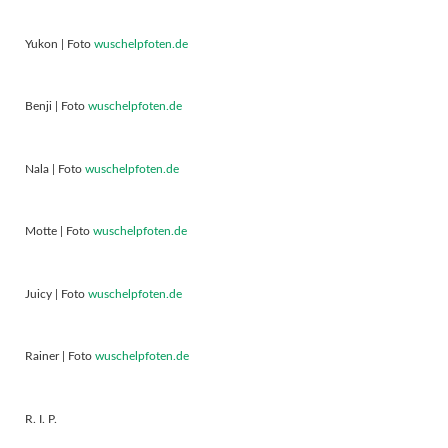
Yukon | Foto
wuschelpfoten.de
Benji | Foto
wuschelpfoten.de
Nala | Foto
wuschelpfoten.de
Motte | Foto
wuschelpfoten.de
Juicy | Foto
wuschelpfoten.de
Rainer | Foto
wuschelpfoten.de
R. I. P.