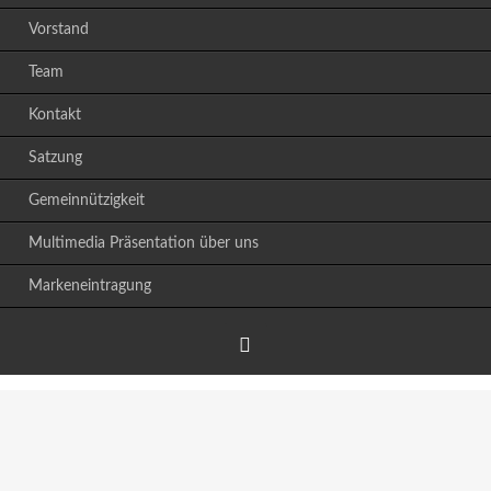
Vorstand
Team
Kontakt
Satzung
Gemeinnützigkeit
Multimedia Präsentation über uns
Markeneintragung
Facebook