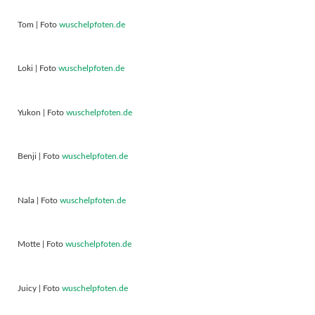
Tom | Foto
wuschelpfoten.de
Loki | Foto
wuschelpfoten.de
Yukon | Foto
wuschelpfoten.de
Benji | Foto
wuschelpfoten.de
Nala | Foto
wuschelpfoten.de
Motte | Foto
wuschelpfoten.de
Juicy | Foto
wuschelpfoten.de