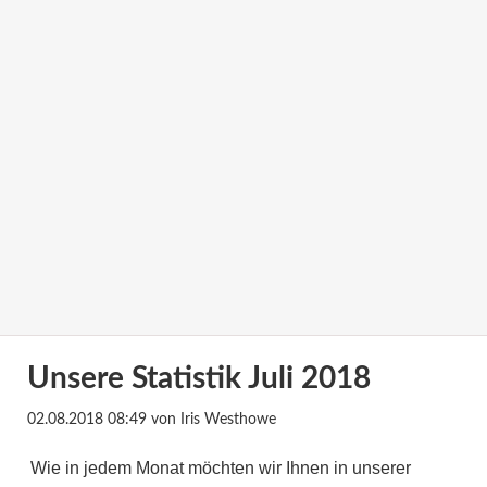
Unsere Statistik Juli 2018
02.08.2018 08:49
von Iris Westhowe
Wie in jedem Monat möchten wir Ihnen in unserer