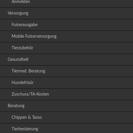
Anmelden
Versorgung
Futterausgabe
Mobile Futterversorgung
Tierzubehör
Gesundheit
Tiermed. Beratung
Hundefrisör
Zuschuss/TA-Kosten
Beratung
Chippen & Tasso
Tierbestattung