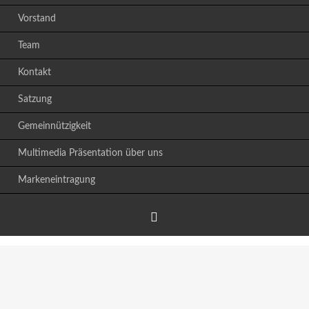
Vorstand
Team
Kontakt
Satzung
Gemeinnützigkeit
Multimedia Präsentation über uns
Markeneintragung
Facebook