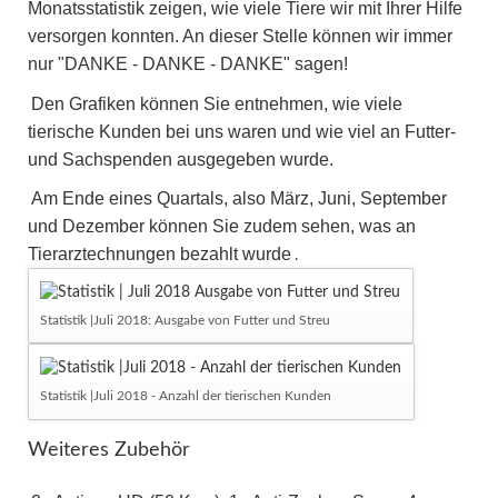
Monatsstatistik zeigen, wie viele Tiere wir mit Ihrer Hilfe
versorgen konnten. An dieser Stelle können wir immer
nur "DANKE - DANKE - DANKE" sagen!
Den Grafiken können Sie entnehmen, wie viele
tierische Kunden bei uns waren und wie viel an Futter-
und Sachspenden ausgegeben wurde.
Am Ende eines Quartals, also März, Juni, September
und Dezember können Sie zudem sehen, was an
Tierarztechnungen bezahlt wurde
.
Statistik |Juli 2018: Ausgabe von Futter und Streu
Statistik |Juli 2018 - Anzahl der tierischen Kunden
Weiteres Zubehör