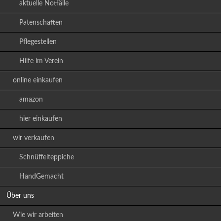
aktuelle Notfälle
Patenschaften
Pflegestellen
Hilfe im Verein
online einkaufen
amazon
hier einkaufen
wir verkaufen
Schnüffelteppiche
HandGemacht
Über uns
Wie wir arbeiten