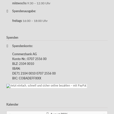
mittwochs
9:30 – 12.00 Uhr
Spendenausgabe:
freitags
16:00 – 18:00 Uhr
Spenden
Spendenkonto:
Commerzbank AG
Konto-Nr.: 0707 2556 00
BLZ: 2104 0010
IBAN:
DE71 2104 0010 0707 2556 00
BIC: COBADEFFXXX
Kalender