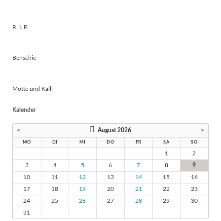
R. I. P.
Benschie
Motte und Kalli
Kalender
<
August 2026
>
MO
DI
MI
DO
FR
SA
SO
1
2
3
4
5
6
7
8
9
10
11
12
13
14
15
16
17
18
19
20
21
22
23
24
25
26
27
28
29
30
31