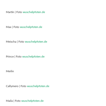
Martin | Foto
wuschelpfoten.de
Max | Foto
wuschelpfoten.de
Meischa | Foto
wuschelpfoten.de
Prince | Foto
wuschelpfoten.de
Merlin
Callymero | Foto
wuschelpfoten.de
Maila | Foto
wuschelpfoten.de