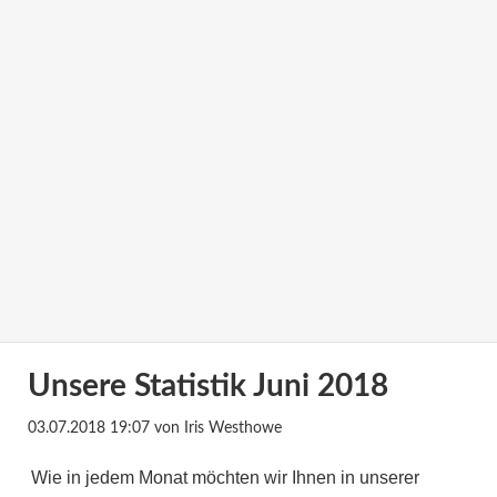
Unsere Statistik Juni 2018
03.07.2018 19:07
von Iris Westhowe
Wie in jedem Monat möchten wir Ihnen in unserer