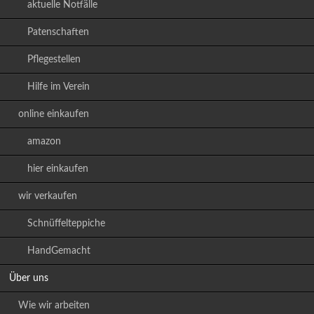
aktuelle Notfälle
Patenschaften
Pflegestellen
Hilfe im Verein
online einkaufen
amazon
hier einkaufen
wir verkaufen
Schnüffelteppiche
HandGemacht
Über uns
Wie wir arbeiten