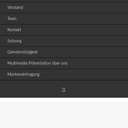
Vorstand
Team
Kontakt
Satzung
Gemeinnützigkeit
Multimedia Präsentation über uns
Markeneintragung
Facebook