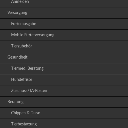
Anmelden
Versorgung
Futterausgabe
Mobile Futterversorgung
Tierzubehör
Gesundheit
Tiermed. Beratung
Hundefrisör
Zuschuss/TA-Kosten
Beratung
Chippen & Tasso
Tierbestattung