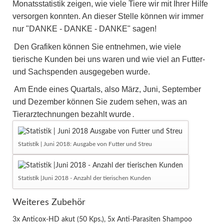
Monatsstatistik zeigen, wie viele Tiere wir mit Ihrer Hilfe
versorgen konnten. An dieser Stelle können wir immer
nur "DANKE - DANKE - DANKE" sagen!
Den Grafiken können Sie entnehmen, wie viele
tierische Kunden bei uns waren und wie viel an Futter-
und Sachspenden ausgegeben wurde.
Am Ende eines Quartals, also März, Juni, September
und Dezember können Sie zudem sehen, was an
Tierarztechnungen bezahlt wurde
.
Statistik | Juni 2018: Ausgabe von Futter und Streu
Statistik |Juni 2018 - Anzahl der tierischen Kunden
Weiteres Zubehör
3x Anticox-HD akut (50 Kps.), 5x Anti-Parasiten Shampoo