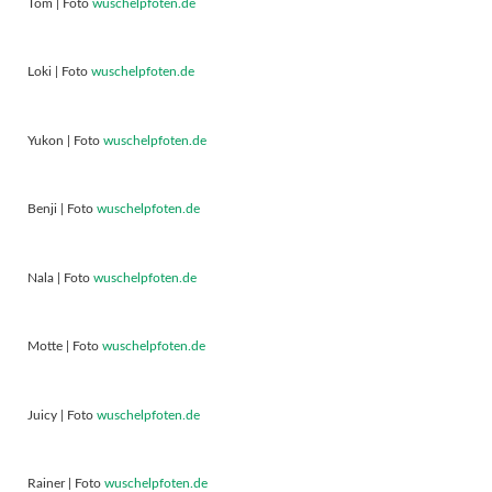
Tom | Foto
wuschelpfoten.de
Loki | Foto
wuschelpfoten.de
Yukon | Foto
wuschelpfoten.de
Benji | Foto
wuschelpfoten.de
Nala | Foto
wuschelpfoten.de
Motte | Foto
wuschelpfoten.de
Juicy | Foto
wuschelpfoten.de
Rainer | Foto
wuschelpfoten.de