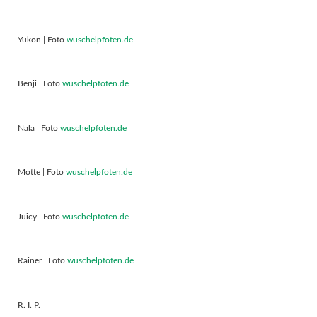
Yukon | Foto
wuschelpfoten.de
Benji | Foto
wuschelpfoten.de
Nala | Foto
wuschelpfoten.de
Motte | Foto
wuschelpfoten.de
Juicy | Foto
wuschelpfoten.de
Rainer | Foto
wuschelpfoten.de
R. I. P.