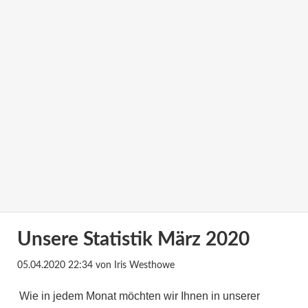
Unsere Statistik März 2020
05.04.2020 22:34
von Iris Westhowe
Wie in jedem Monat möchten wir Ihnen in unserer