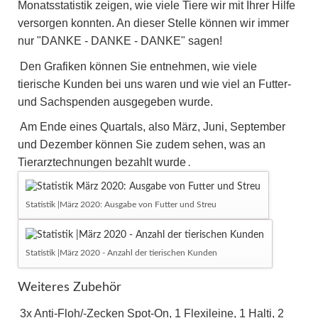
Monatsstatistik zeigen, wie viele Tiere wir mit Ihrer Hilfe
versorgen konnten. An dieser Stelle können wir immer
nur "DANKE - DANKE - DANKE" sagen!
Den Grafiken können Sie entnehmen, wie viele
tierische Kunden bei uns waren und wie viel an Futter-
und Sachspenden ausgegeben wurde.
Am Ende eines Quartals, also März, Juni, September
und Dezember können Sie zudem sehen, was an
Tierarztechnungen bezahlt wurde
.
Statistik |März 2020: Ausgabe von Futter und Streu
Statistik |März 2020 - Anzahl der tierischen Kunden
Weiteres Zubehör
3x Anti-Floh/-Zecken Spot-On, 1 Flexileine, 1 Halti, 2