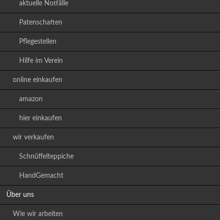
aktuelle Notfälle
Patenschaften
Pflegestellen
Hilfe im Verein
online einkaufen
amazon
hier einkaufen
wir verkaufen
Schnüffelteppiche
HandGemacht
Über uns
Wie wir arbeiten