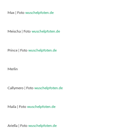
Max | Foto
wuschelpfoten.de
Meischa | Foto
wuschelpfoten.de
Prince | Foto
wuschelpfoten.de
Merlin
Callymero | Foto
wuschelpfoten.de
Maila | Foto
wuschelpfoten.de
Ariella | Foto
wuschelpfoten.de