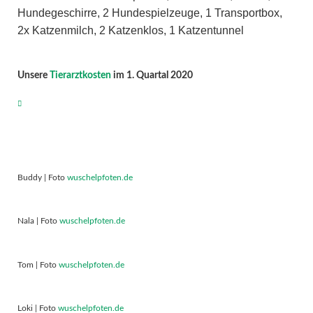
Hundegeschirre, 2 Hundespielzeuge, 1 Transportbox,
2x Katzenmilch, 2 Katzenklos, 1 Katzentunnel
Unsere
Tierarztkosten
im 1. Quartal 2020
Buddy | Foto
wuschelpfoten.de
Nala | Foto
wuschelpfoten.de
Tom | Foto
wuschelpfoten.de
Loki | Foto
wuschelpfoten.de