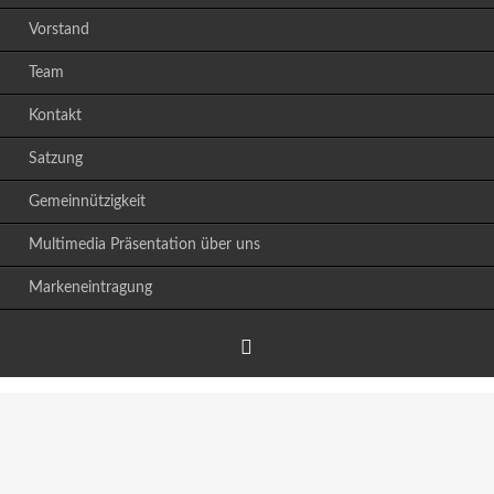
Vorstand
Team
Kontakt
Satzung
Gemeinnützigkeit
Multimedia Präsentation über uns
Markeneintragung
Facebook