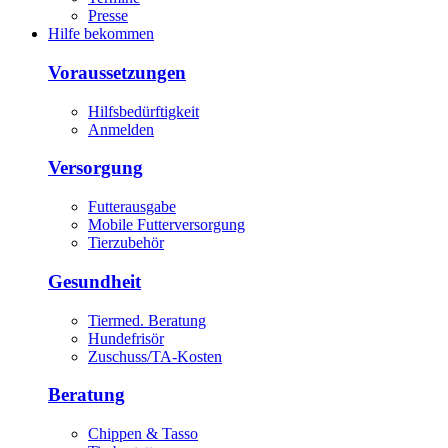
Presse
Hilfe bekommen
Voraussetzungen
Hilfsbedürftigkeit
Anmelden
Versorgung
Futterausgabe
Mobile Futterversorgung
Tierzubehör
Gesundheit
Tiermed. Beratung
Hundefrisör
Zuschuss/TA-Kosten
Beratung
Chippen & Tasso