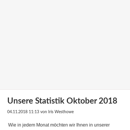
Unsere Statistik Oktober 2018
04.11.2018 11:13
von Iris Westhowe
Wie in jedem Monat möchten wir Ihnen in unserer