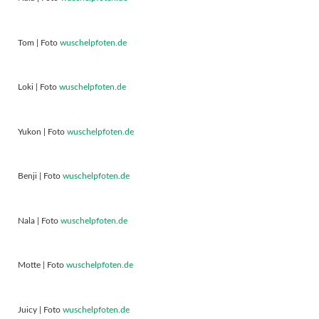
Tom | Foto
wuschelpfoten.de
Loki | Foto
wuschelpfoten.de
Yukon | Foto
wuschelpfoten.de
Benji | Foto
wuschelpfoten.de
Nala | Foto
wuschelpfoten.de
Motte | Foto
wuschelpfoten.de
Juicy | Foto
wuschelpfoten.de