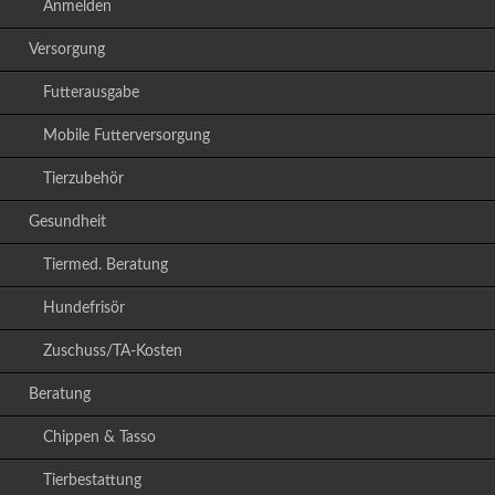
Anmelden
Versorgung
Futterausgabe
Mobile Futterversorgung
Tierzubehör
Gesundheit
Tiermed. Beratung
Hundefrisör
Zuschuss/TA-Kosten
Beratung
Chippen & Tasso
Tierbestattung