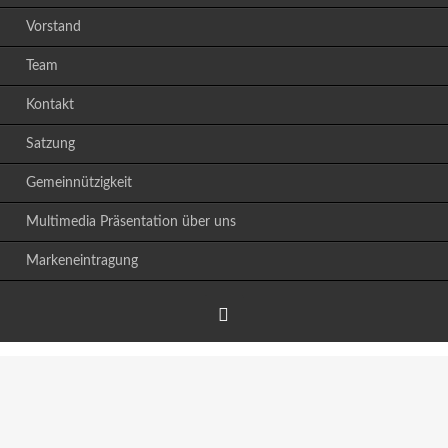
Vorstand
Team
Kontakt
Satzung
Gemeinnützigkeit
Multimedia Präsentation über uns
Markeneintragung
Facebook