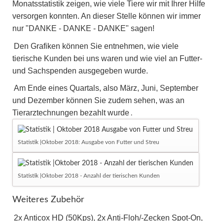
Monatsstatistik zeigen, wie viele Tiere wir mit Ihrer Hilfe
versorgen konnten. An dieser Stelle können wir immer
nur "DANKE - DANKE - DANKE" sagen!
Den Grafiken können Sie entnehmen, wie viele
tierische Kunden bei uns waren und wie viel an Futter-
und Sachspenden ausgegeben wurde.
Am Ende eines Quartals, also März, Juni, September
und Dezember können Sie zudem sehen, was an
Tierarztechnungen bezahlt wurde
.
Statistik |Oktober 2018: Ausgabe von Futter und Streu
Statistik |Oktober 2018 - Anzahl der tierischen Kunden
Weiteres Zubehör
2x Anticox HD (50Kps), 2x Anti-Floh/-Zecken Spot-On,