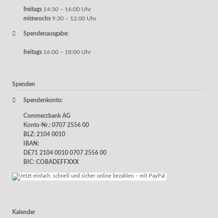
freitags
14:30 – 16:00 Uhr
mittwochs
9:30 – 12.00 Uhr
Spendenausgabe:
freitags
16:00 – 18:00 Uhr
Spenden
Spendenkonto:
Commerzbank AG
Konto-Nr.: 0707 2556 00
BLZ: 2104 0010
IBAN:
DE71 2104 0010 0707 2556 00
BIC: COBADEFFXXX
Kalender