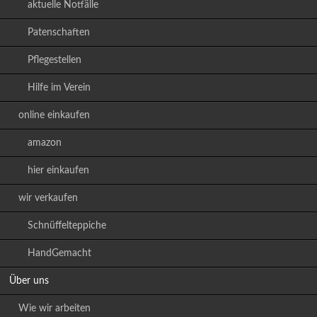
aktuelle Notfälle
Patenschaften
Pflegestellen
Hilfe im Verein
online einkaufen
amazon
hier einkaufen
wir verkaufen
Schnüffelteppiche
HandGemacht
Über uns
Wie wir arbeiten