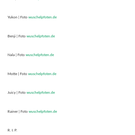
Yukon | Foto
wuschelpfoten.de
Benji | Foto
wuschelpfoten.de
Nala | Foto
wuschelpfoten.de
Motte | Foto
wuschelpfoten.de
Juicy | Foto
wuschelpfoten.de
Rainer | Foto
wuschelpfoten.de
R. I. P.