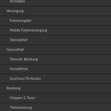
Anmelden
Versorgung
Futterausgabe
Mobile Futterversorgung
Tierzubehör
Gesundheit
Tiermed. Beratung
Hundefrisör
Zuschuss/TA-Kosten
Beratung
Chippen & Tasso
Tierbestattung