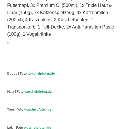
Futternapf, 3x Premium Öl (500ml), 1x Trixie Haut &
Haar (150g), 7x Katzenspielzeug, 4x Katzenmilch
(200ml), 4 Katzenklos, 2 Kuschelhöhlen, 1
Transportkorb, 1 Fell-Decke, 2x Anti-Parasiten Paste
(100g), 1 Vogeltränke
Buddy | Foto
wuschelpfoten.de
Nala | Foto
wuschelpfoten.de
Tom | Foto
wuschelpfoten.de
Loki | Foto
wuschelpfoten.de