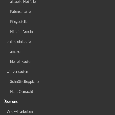
aktuelle Notfälle
Patenschaften
Pflegestellen
Hilfe im Verein
online einkaufen
amazon
hier einkaufen
wir verkaufen
Schnüffelteppiche
HandGemacht
Über uns
Wie wir arbeiten