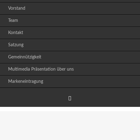
Vorstand
Team
Kontakt
Satzung
Gemeinnützigkeit
Multimedia Präsentation über uns
Markeneintragung
Facebook