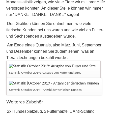
Monatsstatistik zeigen, wie viele Tiere wir mit Ihrer Hilfe
versorgen konnten. An dieser Stelle können wir immer
nur "DANKE - DANKE - DANKE" sagen!
Den Grafiken können Sie entnehmen, wie viele
tierische Kunden bei uns waren und wie viel an Futter-
und Sachspenden ausgegeben wurde.
Am Ende eines Quartals, also März, Juni, September
und Dezember können Sie zudem sehen, was an
Tierarztechnungen bezahlt wurde
.
Statistik |Oktober 2019: Ausgabe von Futter und Streu
Statistik |Oktober 2019 - Anzahl der tierischen Kunden
Weiteres Zubehör
2x Hundespielzeug, 5 Futternäpfe, 1 Anti-Schling