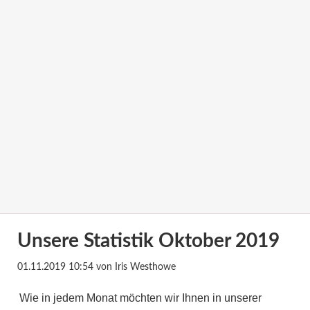
Unsere Statistik Oktober 2019
01.11.2019 10:54
von Iris Westhowe
Wie in jedem Monat möchten wir Ihnen in unserer