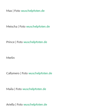
Max | Foto
wuschelpfoten.de
Meischa | Foto
wuschelpfoten.de
Prince | Foto
wuschelpfoten.de
Merlin
Callymero | Foto
wuschelpfoten.de
Maila | Foto
wuschelpfoten.de
Ariella | Foto
wuschelpfoten.de