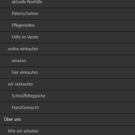
aktuelle Notfälle
Patenschaften
Pflegestellen
Hilfe im Verein
online einkaufen
amazon
hier einkaufen
wir verkaufen
Schnüffelteppiche
HandGemacht
Über uns
Wie wir arbeiten