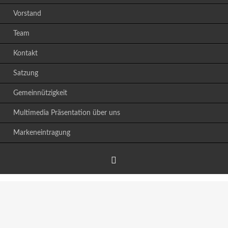
Vorstand
Team
Kontakt
Satzung
Gemeinnützigkeit
Multimedia Präsentation über uns
Markeneintragung
Facebook