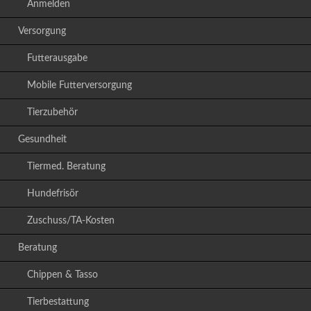
Anmelden
Versorgung
Futterausgabe
Mobile Futterversorgung
Tierzubehör
Gesundheit
Tiermed. Beratung
Hundefrisör
Zuschuss/TA-Kosten
Beratung
Chippen & Tasso
Tierbestattung