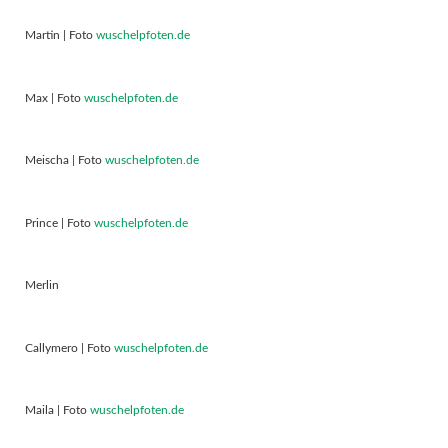
Martin | Foto
wuschelpfoten.de
Max | Foto
wuschelpfoten.de
Meischa | Foto
wuschelpfoten.de
Prince | Foto
wuschelpfoten.de
Merlin
Callymero | Foto
wuschelpfoten.de
Maila | Foto
wuschelpfoten.de