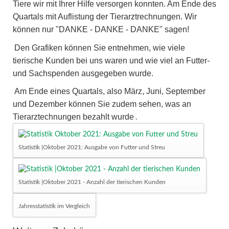
Tiere wir mit Ihrer Hilfe versorgen konnten. Am Ende des
Quartals mit Auflistung der Tierarztrechnungen. Wir
können nur "DANKE - DANKE - DANKE" sagen!
Den Grafiken können Sie entnehmen, wie viele
tierische Kunden bei uns waren und wie viel an Futter-
und Sachspenden ausgegeben wurde.
Am Ende eines Quartals, also März, Juni, September
und Dezember können Sie zudem sehen, was an
Tierarztechnungen bezahlt wurde
.
Statistik |Oktober 2021: Ausgabe von Futter und Streu
Statistik |Oktober 2021 - Anzahl der tierischen Kunden
Jahresstatistik im Vergleich