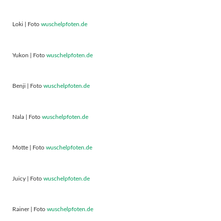
Loki | Foto
wuschelpfoten.de
Yukon | Foto
wuschelpfoten.de
Benji | Foto
wuschelpfoten.de
Nala | Foto
wuschelpfoten.de
Motte | Foto
wuschelpfoten.de
Juicy | Foto
wuschelpfoten.de
Rainer | Foto
wuschelpfoten.de