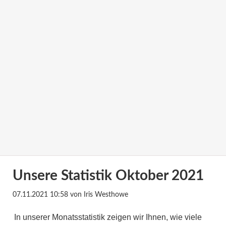
Unsere Statistik Oktober 2021
07.11.2021 10:58
von Iris Westhowe
In unserer Monatsstatistik zeigen wir Ihnen, wie viele