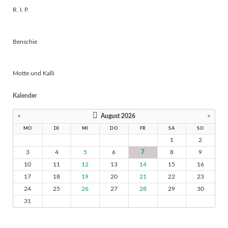
R. I. P.
Benschie
Motte und Kalli
Kalender
<
August 2026
>
MO
DI
MI
DO
FR
SA
SO
1
2
3
4
5
6
7
8
9
10
11
12
13
14
15
16
17
18
19
20
21
22
23
24
25
26
27
28
29
30
31