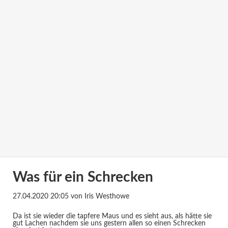
Was für ein Schrecken
27.04.2020 20:05
von Iris Westhowe
Da ist sie wieder die tapfere Maus und es sieht aus, als hätte sie
gut Lachen nachdem sie uns gestern allen so einen Schrecken