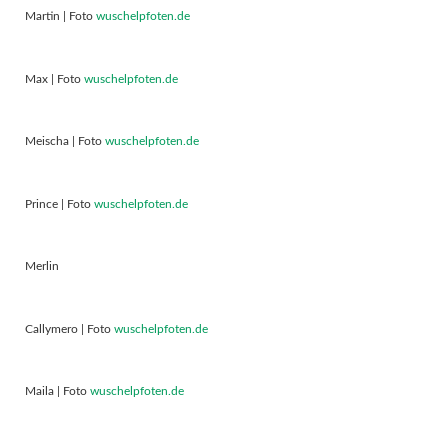
Martin | Foto
wuschelpfoten.de
Max | Foto
wuschelpfoten.de
Meischa | Foto
wuschelpfoten.de
Prince | Foto
wuschelpfoten.de
Merlin
Callymero | Foto
wuschelpfoten.de
Maila | Foto
wuschelpfoten.de