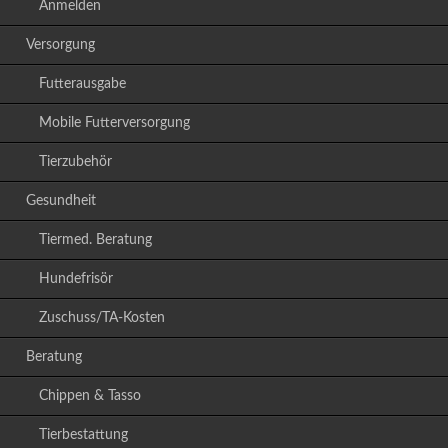
Anmelden
Versorgung
Futterausgabe
Mobile Futterversorgung
Tierzubehör
Gesundheit
Tiermed. Beratung
Hundefrisör
Zuschuss/TA-Kosten
Beratung
Chippen & Tasso
Tierbestattung