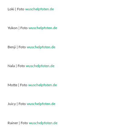
Loki | Foto
wuschelpfoten.de
Yukon | Foto
wuschelpfoten.de
Benji | Foto
wuschelpfoten.de
Nala | Foto
wuschelpfoten.de
Motte | Foto
wuschelpfoten.de
Juicy | Foto
wuschelpfoten.de
Rainer | Foto
wuschelpfoten.de