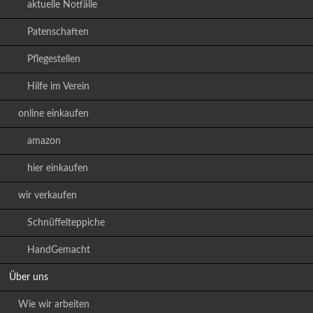
aktuelle Notfälle
Patenschaften
Pflegestellen
Hilfe im Verein
online einkaufen
amazon
hier einkaufen
wir verkaufen
Schnüffelteppiche
HandGemacht
Über uns
Wie wir arbeiten