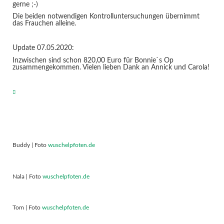
gerne ;-)
Die beiden notwendigen Kontrolluntersuchungen übernimmt
das Frauchen alleine.
Update 07.05.2020:
Inzwischen sind schon 820,00 Euro für Bonnie`s Op
zusammengekommen. Vielen lieben Dank an Annick und Carola!
Buddy | Foto
wuschelpfoten.de
Nala | Foto
wuschelpfoten.de
Tom | Foto
wuschelpfoten.de