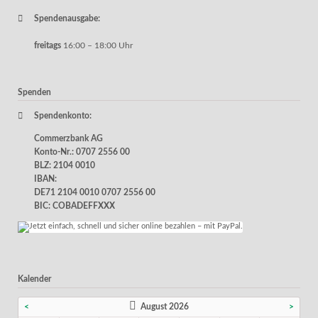
Spendenausgabe:
freitags
16:00 – 18:00 Uhr
Spenden
Spendenkonto:
Commerzbank AG
Konto-Nr.: 0707 2556 00
BLZ: 2104 0010
IBAN:
DE71 2104 0010 0707 2556 00
BIC: COBADEFFXXX
Kalender
<
August 2026
>