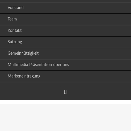
Vorstand
Team
Kontakt
Satzung
Gemeinnützigkeit
Multimedia Präsentation über uns
Markeneintragung
Facebook