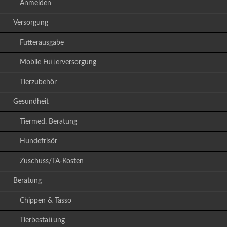
Anmelden
Versorgung
Futterausgabe
Mobile Futterversorgung
Tierzubehör
Gesundheit
Tiermed. Beratung
Hundefrisör
Zuschuss/TA-Kosten
Beratung
Chippen & Tasso
Tierbestattung