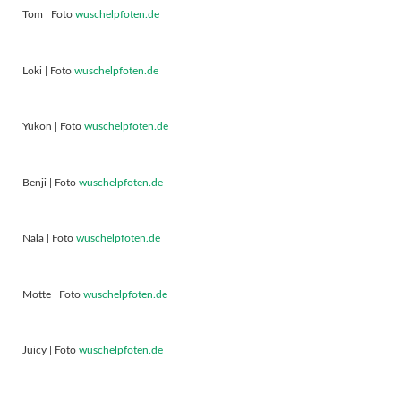
Tom | Foto
wuschelpfoten.de
Loki | Foto
wuschelpfoten.de
Yukon | Foto
wuschelpfoten.de
Benji | Foto
wuschelpfoten.de
Nala | Foto
wuschelpfoten.de
Motte | Foto
wuschelpfoten.de
Juicy | Foto
wuschelpfoten.de