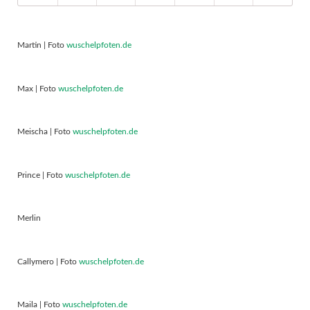
Martin | Foto
wuschelpfoten.de
Max | Foto
wuschelpfoten.de
Meischa | Foto
wuschelpfoten.de
Prince | Foto
wuschelpfoten.de
Merlin
Callymero | Foto
wuschelpfoten.de
Maila | Foto
wuschelpfoten.de