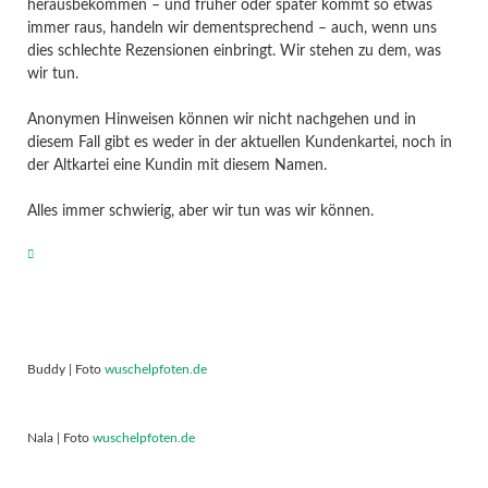
herausbekommen – und früher oder später kommt so etwas
immer raus, handeln wir dementsprechend – auch, wenn uns
dies schlechte Rezensionen einbringt. Wir stehen zu dem, was
wir tun.
Anonymen Hinweisen können wir nicht nachgehen und in
diesem Fall gibt es weder in der aktuellen Kundenkartei, noch in
der Altkartei eine Kundin mit diesem Namen.
Alles immer schwierig, aber wir tun was wir können.
Buddy | Foto
wuschelpfoten.de
Nala | Foto
wuschelpfoten.de