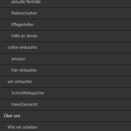
aktuelle Notfälle
Patenschaften
Pflegestellen
Hilfe im Verein
online einkaufen
amazon
hier einkaufen
wir verkaufen
Schnüffelteppiche
HandGemacht
Über uns
Wie wir arbeiten