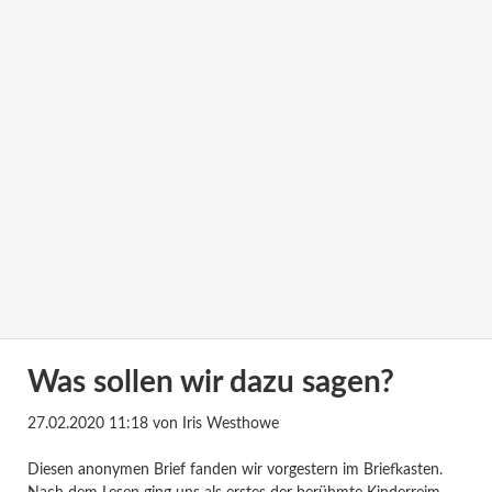
Was sollen wir dazu sagen?
27.02.2020 11:18
von Iris Westhowe
Diesen anonymen Brief fanden wir vorgestern im Briefkasten.