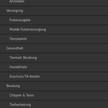
Anmelden
Versorgung
Futterausgabe
Mobile Futterversorgung
Tierzubehör
Gesundheit
Tiermed. Beratung
Hundefrisör
Zuschuss/TA-Kosten
Beratung
Chippen & Tasso
Tierbestattung