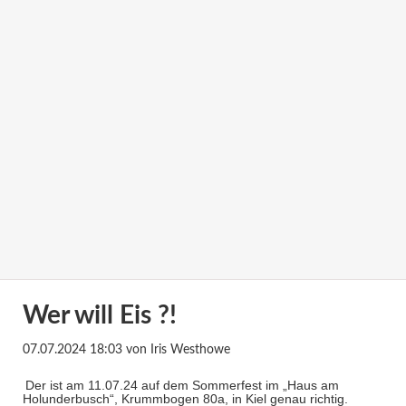
Wer will Eis ?!
07.07.2024 18:03
von Iris Westhowe
Der ist am 11.07.24 auf dem Sommerfest im „Haus am
Holunderbusch“, Krummbogen 80a, in Kiel genau richtig.