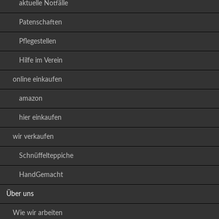
aktuelle Notfälle
Patenschaften
Pflegestellen
Hilfe im Verein
online einkaufen
amazon
hier einkaufen
wir verkaufen
Schnüffelteppiche
HandGemacht
Über uns
Wie wir arbeiten