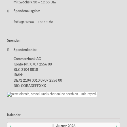
mittwochs
9:30 – 12.00 Uhr
Spendenausgabe:
freitags
16:00 – 18:00 Uhr
Spenden
Spendenkonto:
Commerzbank AG
Konto-Nr.: 0707 2556 00
BLZ: 2104 0010
IBAN:
DE71 2104 0010 0707 2556 00
BIC: COBADEFFXXX
Kalender
<
August 2026
>