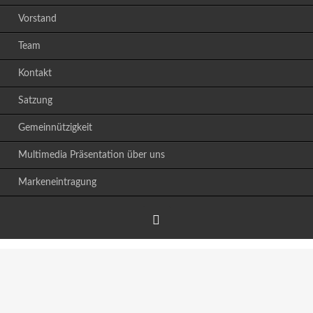
Vorstand
Team
Kontakt
Satzung
Gemeinnützigkeit
Multimedia Präsentation über uns
Markeneintragung
Facebook