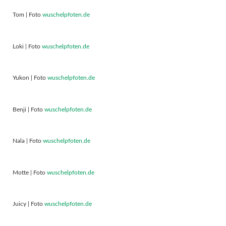
Tom | Foto
wuschelpfoten.de
Loki | Foto
wuschelpfoten.de
Yukon | Foto
wuschelpfoten.de
Benji | Foto
wuschelpfoten.de
Nala | Foto
wuschelpfoten.de
Motte | Foto
wuschelpfoten.de
Juicy | Foto
wuschelpfoten.de