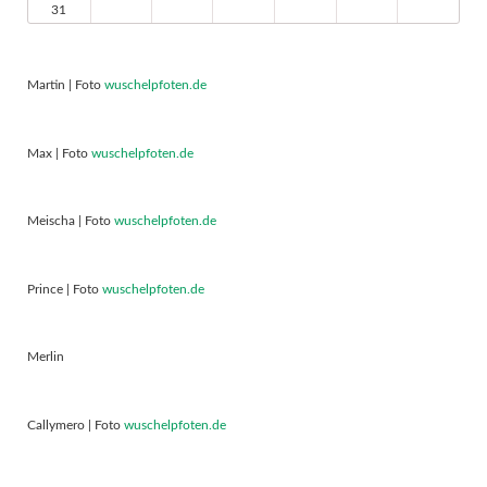
31
Martin | Foto
wuschelpfoten.de
Max | Foto
wuschelpfoten.de
Meischa | Foto
wuschelpfoten.de
Prince | Foto
wuschelpfoten.de
Merlin
Callymero | Foto
wuschelpfoten.de