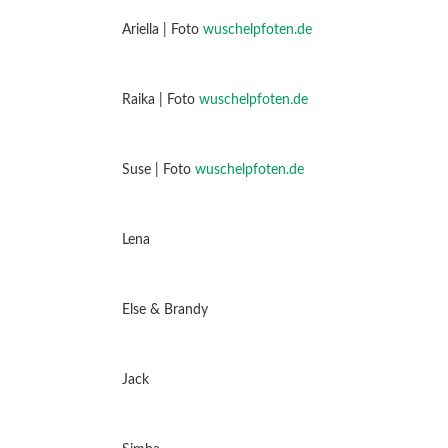
Ariella | Foto
wuschelpfoten.de
Raika | Foto
wuschelpfoten.de
Suse | Foto
wuschelpfoten.de
Lena
Else & Brandy
Jack