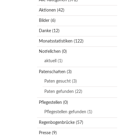
Aktionen
(42)
Bilder
(6)
Danke
(12)
Monatsstatistiken
(122)
Notfellchen
(0)
aktuell
(1)
Patenschaften
(3)
Paten gesucht
(3)
Paten gefunden
(22)
Pflegestellen
(0)
Pflegestellen gefunden
(1)
Regenbogenbrücke
(57)
Presse
(9)