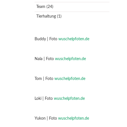
Team
(24)
Tierhaltung
(1)
Buddy | Foto
wuschelpfoten.de
Nala | Foto
wuschelpfoten.de
Tom | Foto
wuschelpfoten.de
Loki | Foto
wuschelpfoten.de
Yukon | Foto
wuschelpfoten.de