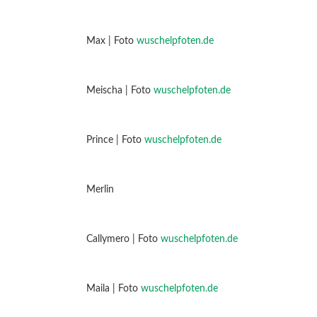
Max | Foto
wuschelpfoten.de
Meischa | Foto
wuschelpfoten.de
Prince | Foto
wuschelpfoten.de
Merlin
Callymero | Foto
wuschelpfoten.de
Maila | Foto
wuschelpfoten.de