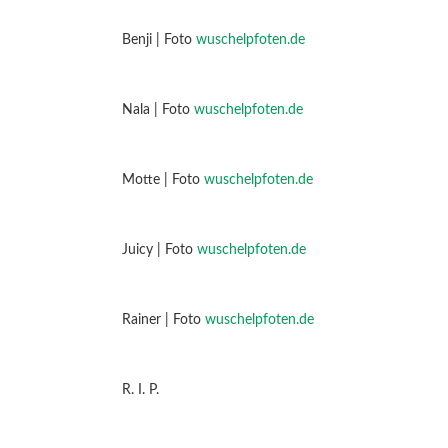
Benji | Foto
wuschelpfoten.de
Nala | Foto
wuschelpfoten.de
Motte | Foto
wuschelpfoten.de
Juicy | Foto
wuschelpfoten.de
Rainer | Foto
wuschelpfoten.de
R. I. P.