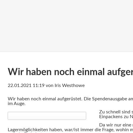
Wir haben noch einmal aufge
22.01.2021 11:19
von Iris Westhowe
Wir haben noch einmal aufgerüstet. Die Spendenausgabe a
im Auge.
Zu schnell sind
Einpackens zu 
Da wir nur eine 
Lagermöglichkeiten haben, war/ist immer die Frage, wohin 