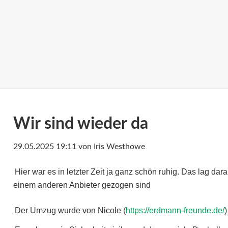
Wir sind wieder da
29.05.2025 19:11
von Iris Westhowe
Hier war es in letzter Zeit ja ganz schön ruhig. Das lag da
einem anderen Anbieter gezogen sind
Der Umzug wurde von Nicole (
https://erdmann-freunde.de/
)