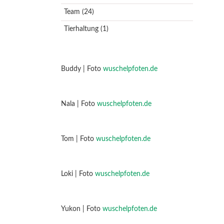
Team
(24)
Tierhaltung
(1)
Buddy | Foto
wuschelpfoten.de
Nala | Foto
wuschelpfoten.de
Tom | Foto
wuschelpfoten.de
Loki | Foto
wuschelpfoten.de
Yukon | Foto
wuschelpfoten.de