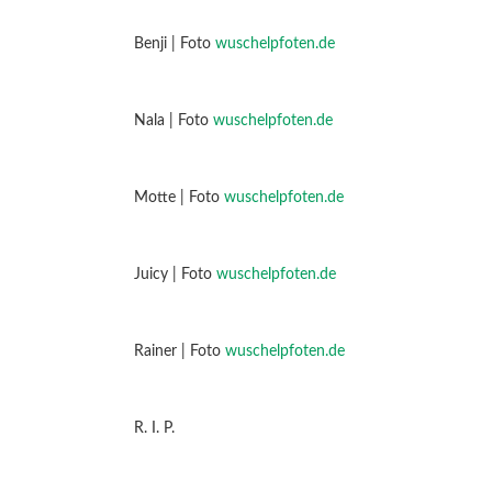
Benji | Foto
wuschelpfoten.de
Nala | Foto
wuschelpfoten.de
Motte | Foto
wuschelpfoten.de
Juicy | Foto
wuschelpfoten.de
Rainer | Foto
wuschelpfoten.de
R. I. P.