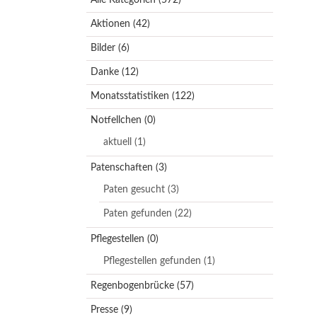
Aktionen
(42)
Bilder
(6)
Danke
(12)
Monatsstatistiken
(122)
Notfellchen
(0)
aktuell
(1)
Patenschaften
(3)
Paten gesucht
(3)
Paten gefunden
(22)
Pflegestellen
(0)
Pflegestellen gefunden
(1)
Regenbogenbrücke
(57)
Presse
(9)