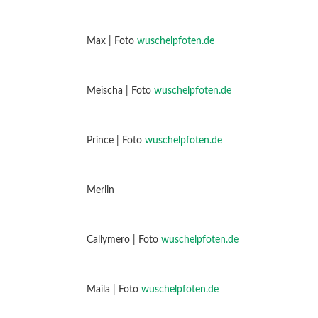
Max | Foto
wuschelpfoten.de
Meischa | Foto
wuschelpfoten.de
Prince | Foto
wuschelpfoten.de
Merlin
Callymero | Foto
wuschelpfoten.de
Maila | Foto
wuschelpfoten.de