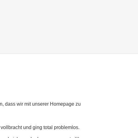
ran, dass wir mit unserer Homepage zu
 vollbracht und ging total problemlos.