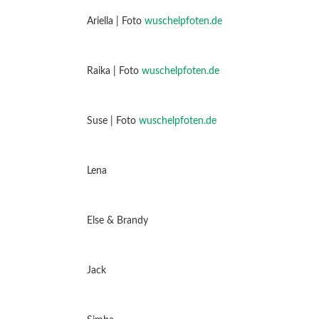
Ariella | Foto
wuschelpfoten.de
Raika | Foto
wuschelpfoten.de
Suse | Foto
wuschelpfoten.de
Lena
Else & Brandy
Jack