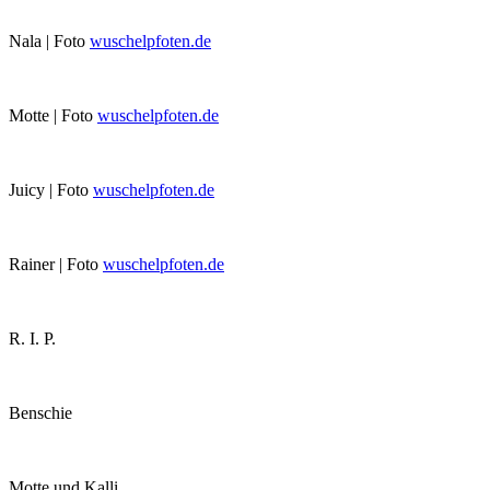
Nala | Foto
wuschelpfoten.de
Motte | Foto
wuschelpfoten.de
Juicy | Foto
wuschelpfoten.de
Rainer | Foto
wuschelpfoten.de
R. I. P.
Benschie
Motte und Kalli