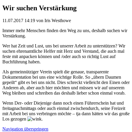
Wir suchen Verstärkung
11.07.2017 14:19
von Iris Westhowe
Immer mehr Menschen finden den Weg zu uns, deshalb suchen wir
Verstärkung.
Wer hat Zeit und Lust, uns bei unserer Arbeit zu unterstützen? Wir
suchen ehrenamtliche Helfer mit Herz und Verstand, die auch mal
feste mit anpacken können und /oder auch so richtig Lust auf
Buchführung haben.
Als gemeinnütziger Verein spielt die genaue, transparente
Dokumentation bei uns eine wichtige Rolle. So „übern Daumen
gepeilt“ gibt es bei uns nicht. Dies schreckt vielleicht den Einen oder
Anderen ab, aber auch hier möchten und müssen wir auf unserem
Weg bleiben und schreiben das deshalb lieber schon einmal vorab.
Wenn Der- oder Diejenige dann noch einen Führerschein hat und
freitagnachmittags oder auch einmal zwischendurch, seine Freizeit
mit Arbeit bei uns verbringen möchte – tja dann hätten wir das große
Los gezogen
.
Navigation überspringen