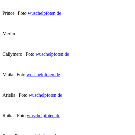
Prince | Foto
wuschelpfoten.de
Merlin
Callymero | Foto
wuschelpfoten.de
Maila | Foto
wuschelpfoten.de
Ariella | Foto
wuschelpfoten.de
Raika | Foto
wuschelpfoten.de