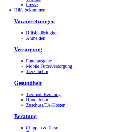
Presse
Hilfe bekommen
Voraussetzungen
Hilfsbedürftigkeit
Anmelden
Versorgung
Futterausgabe
Mobile Futterversorgung
Tierzubehör
Gesundheit
Tiermed. Beratung
Hundefrisör
Zuschuss/TA-Kosten
Beratung
Chippen & Tasso