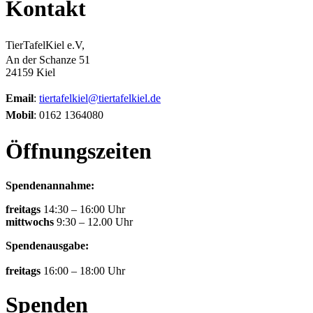
Kontakt
TierTafelKiel e.V,
An der Schanze 51
24159 Kiel
Email
:
tiertafelkiel@tiertafelkiel.de
Mobil
: 0162 1364080
Öffnungszeiten
Spendenannahme:
freitags
14:30 – 16:00 Uhr
mittwochs
9:30 – 12.00 Uhr
Spendenausgabe:
freitags
16:00 – 18:00 Uhr
Spenden