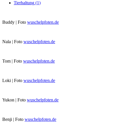
Tierhaltung
(1)
Buddy | Foto
wuschelpfoten.de
Nala | Foto
wuschelpfoten.de
Tom | Foto
wuschelpfoten.de
Loki | Foto
wuschelpfoten.de
Yukon | Foto
wuschelpfoten.de
Benji | Foto
wuschelpfoten.de