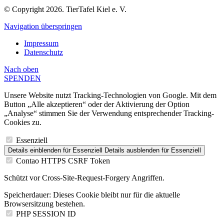
© Copyright 2026. TierTafel Kiel e. V.
Navigation überspringen
Impressum
Datenschutz
Nach
oben
SPENDEN
Unsere Website nutzt Tracking-Technologien von Google. Mit dem
Button „Alle akzeptieren“ oder der Aktivierung der Option
„Analyse“ stimmen Sie der Verwendung entsprechender Tracking-
Cookies zu.
Essenziell
Details einblenden
für Essenziell
Details ausblenden
für Essenziell
Contao HTTPS CSRF Token
Schützt vor Cross-Site-Request-Forgery Angriffen.
Speicherdauer:
Dieses Cookie bleibt nur für die aktuelle
Browsersitzung bestehen.
PHP SESSION ID