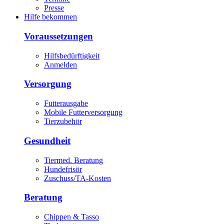
Presse
Hilfe bekommen
Voraussetzungen
Hilfsbedürftigkeit
Anmelden
Versorgung
Futterausgabe
Mobile Futterversorgung
Tierzubehör
Gesundheit
Tiermed. Beratung
Hundefrisör
Zuschuss/TA-Kosten
Beratung
Chippen & Tasso