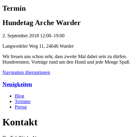
Termin
Hundetag Arche Warder
2. September 2018 12:00–19:00
Langwedeler Weg 11, 24646 Warder
Wir freuen uns schon sehr, dass zweite Mal dabei sein zu dürfen.
Hunderennen, Vorträge rund um den Hund und jede Menge Spaß.
Navigation überspringen
Neuigkeiten
Blog
Termine
Presse
Kontakt