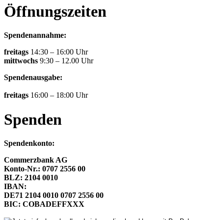
Öffnungszeiten
Spendenannahme:
freitags
14:30 – 16:00 Uhr
mittwochs
9:30 – 12.00 Uhr
Spendenausgabe:
freitags
16:00 – 18:00 Uhr
Spenden
Spendenkonto:
Commerzbank AG
Konto-Nr.: 0707 2556 00
BLZ: 2104 0010
IBAN:
DE71 2104 0010 0707 2556 00
BIC: COBADEFFXXX