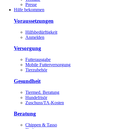
Presse
Hilfe bekommen
Voraussetzungen
Hilfsbedürftigkeit
Anmelden
Versorgung
Futterausgabe
Mobile Futterversorgung
Tierzubehör
Gesundheit
Tiermed. Beratung
Hundefrisör
Zuschuss/TA-Kosten
Beratung
Chippen & Tasso