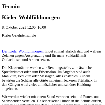
Termin
Kieler Wohlfühlmorgen
8. Oktober 2023 12:00–16:00
Kieler Gelehrtenschule
Der Kieler Wohlfühlmorgen
findet einmal jährlich statt und will ein
Zeichen gegen Ausgrenzung und für mehr Solidarität mit
Obdachlosen und Armen setzen.
Die Klassenräume werden zur Beratungsstelle, zum ärztlichen
Sprechzimmer oder zum Friseusalon. Im Angebot sind auch
Maniküre, Pediküre oder Massagen, alles kostenlos. Zudem
bewirten die Schüler alle Gäste mit einem leckeren Frühstück. In
den Gängen wird vieles an nützlicher und schöner Kleidung
angeboten.
Wir werden wieder mit einem Stand vertreten sein und Futter- und
Sachspenden verteilen. Da leider keine Hunde in die Schule dürfen,