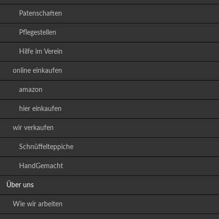
Patenschaften
Pflegestellen
Hilfe im Verein
online einkaufen
amazon
hier einkaufen
wir verkaufen
Schnüffelteppiche
HandGemacht
Über uns
Wie wir arbeiten