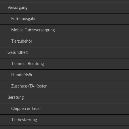
Versorgung
Futterausgabe
Mobile Futterversorgung
Tierzubehör
Gesundheit
Tiermed. Beratung
Hundefrisör
Zuschuss/TA-Kosten
Beratung
Chippen & Tasso
Tierbestattung