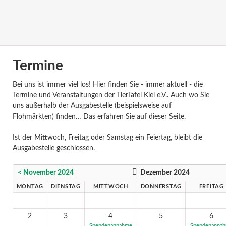
Termine
Bei uns ist immer viel los! Hier finden Sie - immer aktuell - die
Termine und Veranstaltungen der TierTafel Kiel e.V.. Auch wo Sie
uns außerhalb der Ausgabestelle (beispielsweise auf
Flohmärkten) finden… Das erfahren Sie auf dieser Seite.
Ist der Mittwoch, Freitag oder Samstag ein Feiertag, bleibt die
Ausgabestelle geschlossen.
< November 2024
Dezember 2024
MONTAG
DIENSTAG
MITTWOCH
DONNERSTAG
FREITAG
2
3
4
5
6