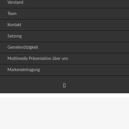
Vorstand
Team
Kontakt
Satzung
Gemeinnützigkeit
Multimedia Präsentation über uns
Markeneintragung
Facebook