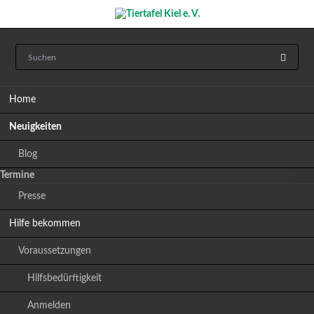
Navigation
Home
überspringen
Neuigkeiten
Blog
Termine
Presse
Hilfe bekommen
Voraussetzungen
Hilfsbedürftigkeit
Anmelden