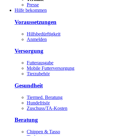
Presse
Hilfe bekommen
Voraussetzungen
Hilfsbedürftigkeit
Anmelden
Versorgung
Futterausgabe
Mobile Futterversorgung
Tierzubehör
Gesundheit
Tiermed. Beratung
Hundefrisör
Zuschuss/TA-Kosten
Beratung
Chippen & Tasso