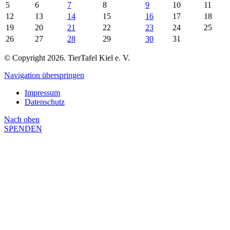
5
6
7
8
9
10
11
12
13
14
15
16
17
18
19
20
21
22
23
24
25
26
27
28
29
30
31
© Copyright 2026. TierTafel Kiel e. V.
Navigation überspringen
Impressum
Datenschutz
Nach
oben
SPENDEN