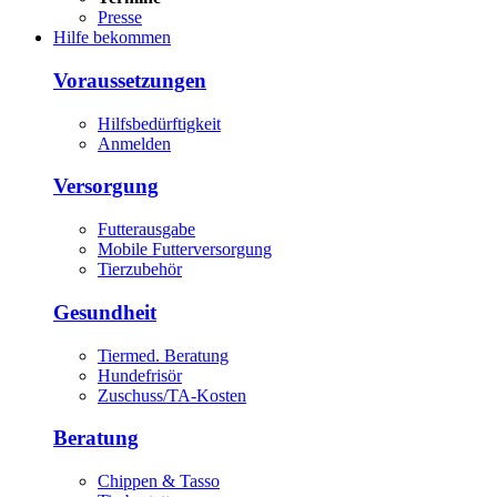
Presse
Hilfe bekommen
Voraussetzungen
Hilfsbedürftigkeit
Anmelden
Versorgung
Futterausgabe
Mobile Futterversorgung
Tierzubehör
Gesundheit
Tiermed. Beratung
Hundefrisör
Zuschuss/TA-Kosten
Beratung
Chippen & Tasso