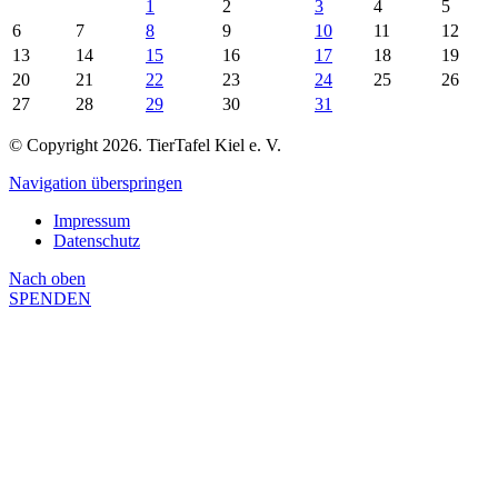
1
2
3
4
5
6
7
8
9
10
11
12
13
14
15
16
17
18
19
20
21
22
23
24
25
26
27
28
29
30
31
© Copyright 2026. TierTafel Kiel e. V.
Navigation überspringen
Impressum
Datenschutz
Nach
oben
SPENDEN