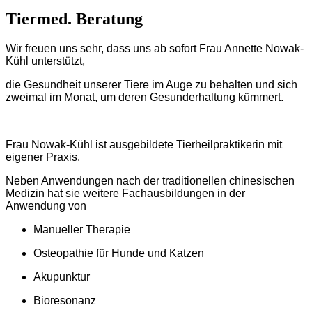
Tiermed. Beratung
Wir freuen uns sehr, dass uns ab sofort Frau Annette Nowak-
Kühl unterstützt,
die Gesundheit unserer Tiere im Auge zu behalten und sich
zweimal im Monat, um deren Gesunderhaltung kümmert.
Frau Nowak-Kühl ist ausgebildete Tierheilpraktikerin mit
eigener Praxis.
Neben Anwendungen nach der traditionellen chinesischen
Medizin hat sie weitere Fachausbildungen in der
Anwendung von
Manueller Therapie
Osteopathie für Hunde und Katzen
Akupunktur
Bioresonanz