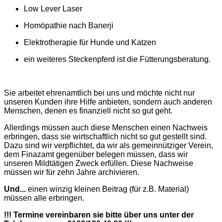
Low Lever Laser
Homöpathie nach Banerji
Elektrotherapie für Hunde und Katzen
ein
weiteres Steckenpferd ist die Fütterungsberatung.
Sie arbeitet ehrenamtlich bei uns und möchte nicht nur
unseren Kunden ihre Hilfe anbieten, sondern auch anderen
Menschen, denen es finanziell nicht so gut geht.
Allerdings müssen auch diese Menschen einen Nachweis
erbringen, dass sie wirtschaftlich nicht so gut gestellt sind.
Dazu sind wir verpflichtet, da wir als gemeinnütziger Verein,
dem Finazamt gegenüber belegen müssen, dass wir
unseren Mildtätigen Zweck erfüllen. Diese Nachweise
müssen wir für zehn Jahre archivieren.
Und...
einen winzig kleinen Beitrag (für z.B. Material)
müssen alle erbringen.
!!! Termine vereinbaren sie bitte über uns unter der