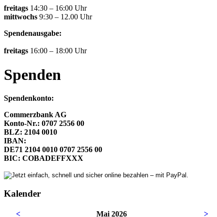
freitags
14:30 – 16:00 Uhr
mittwochs
9:30 – 12.00 Uhr
Spendenausgabe:
freitags
16:00 – 18:00 Uhr
Spenden
Spendenkonto:
Commerzbank AG
Konto-Nr.: 0707 2556 00
BLZ: 2104 0010
IBAN:
DE71 2104 0010 0707 2556 00
BIC: COBADEFFXXX
Kalender
<
Mai 2026
>