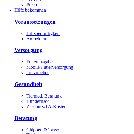
Presse
Hilfe bekommen
Voraussetzungen
Hilfsbedürftigkeit
Anmelden
Versorgung
Futterausgabe
Mobile Futterversorgung
Tierzubehör
Gesundheit
Tiermed. Beratung
Hundefrisör
Zuschuss/TA-Kosten
Beratung
Chippen & Tasso