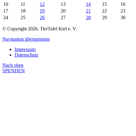
10
11
12
13
14
15
16
17
18
19
20
21
22
23
24
25
26
27
28
29
30
© Copyright 2026. TierTafel Kiel e. V.
Navigation überspringen
Impressum
Datenschutz
Nach
oben
SPENDEN