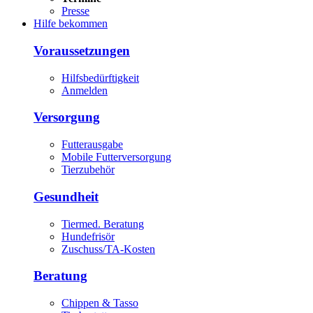
Presse
Hilfe bekommen
Voraussetzungen
Hilfsbedürftigkeit
Anmelden
Versorgung
Futterausgabe
Mobile Futterversorgung
Tierzubehör
Gesundheit
Tiermed. Beratung
Hundefrisör
Zuschuss/TA-Kosten
Beratung
Chippen & Tasso