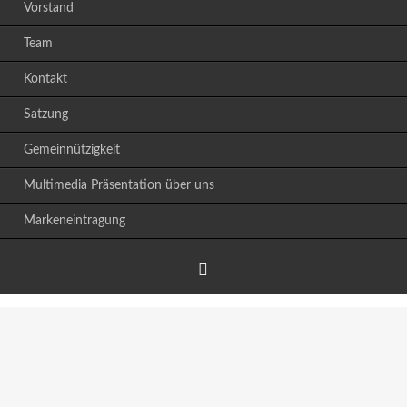
Vorstand
Team
Kontakt
Satzung
Gemeinnützigkeit
Multimedia Präsentation über uns
Markeneintragung
Facebook