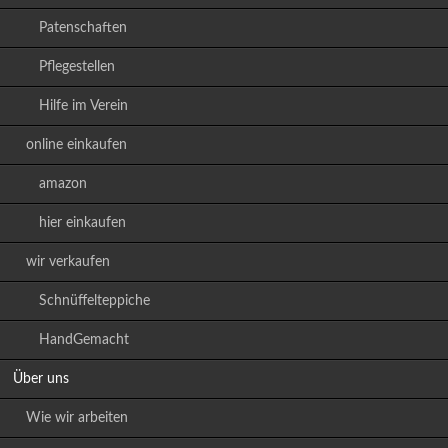
Patenschaften
Pflegestellen
Hilfe im Verein
online einkaufen
amazon
hier einkaufen
wir verkaufen
Schnüffelteppiche
HandGemacht
Über uns
Wie wir arbeiten