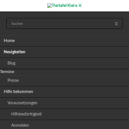
Navigation
Home
überspringen
Neuigkeiten
Blog
Termine
Presse
Hilfe bekommen
Voraussetzungen
Hilfsbedürftigkeit
Anmelden