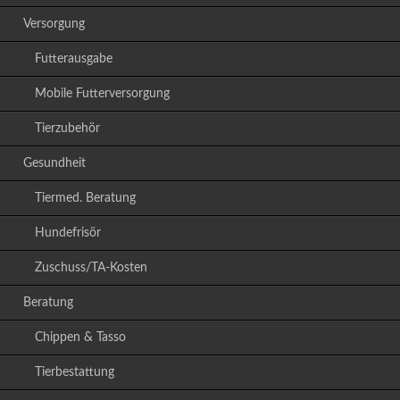
Versorgung
Futterausgabe
Mobile Futterversorgung
Tierzubehör
Gesundheit
Tiermed. Beratung
Hundefrisör
Zuschuss/TA-Kosten
Beratung
Chippen & Tasso
Tierbestattung