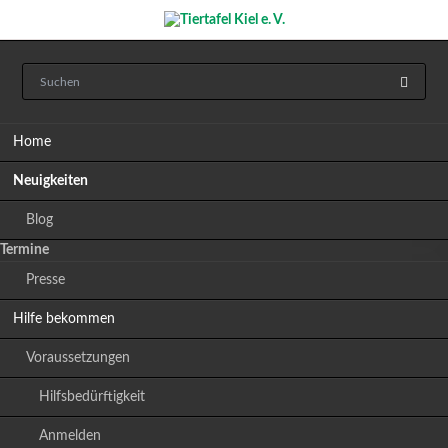
Navigation
Home
überspringen
Neuigkeiten
Blog
Termine
Presse
Hilfe bekommen
Voraussetzungen
Hilfsbedürftigkeit
Anmelden