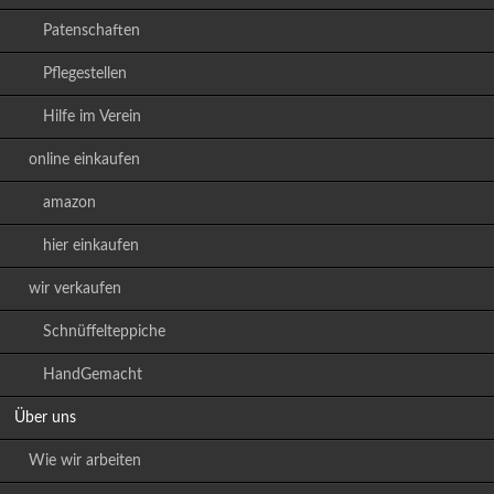
Patenschaften
Pflegestellen
Hilfe im Verein
online einkaufen
amazon
hier einkaufen
wir verkaufen
Schnüffelteppiche
HandGemacht
Über uns
Wie wir arbeiten