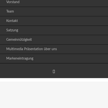
Vorstand
Team
Kontakt
Satzung
Gemeinnützigkeit
Multimedia Präsentation über uns
Markeneintragung
Facebook