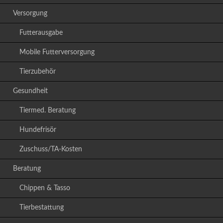
Versorgung
Futterausgabe
Mobile Futterversorgung
Tierzubehör
Gesundheit
Tiermed. Beratung
Hundefrisör
Zuschuss/TA-Kosten
Beratung
Chippen & Tasso
Tierbestattung