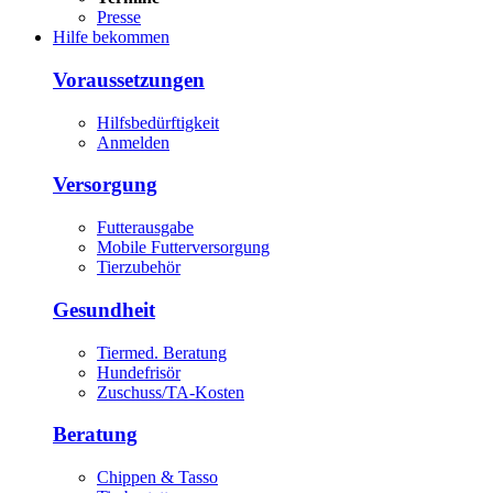
Presse
Hilfe bekommen
Voraussetzungen
Hilfsbedürftigkeit
Anmelden
Versorgung
Futterausgabe
Mobile Futterversorgung
Tierzubehör
Gesundheit
Tiermed. Beratung
Hundefrisör
Zuschuss/TA-Kosten
Beratung
Chippen & Tasso