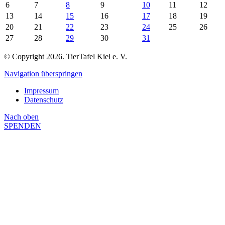
6
7
8
9
10
11
12
13
14
15
16
17
18
19
20
21
22
23
24
25
26
27
28
29
30
31
© Copyright 2026. TierTafel Kiel e. V.
Navigation überspringen
Impressum
Datenschutz
Nach
oben
SPENDEN