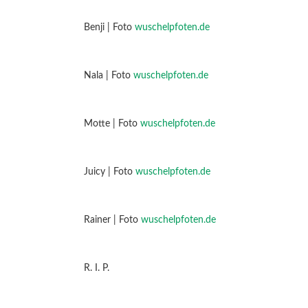
Benji | Foto
wuschelpfoten.de
Nala | Foto
wuschelpfoten.de
Motte | Foto
wuschelpfoten.de
Juicy | Foto
wuschelpfoten.de
Rainer | Foto
wuschelpfoten.de
R. I. P.