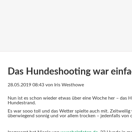
Das Hundeshooting war einfac
28.05.2019 08:43
von Iris Westhowe
Nun ist es schon wieder etwas über eine Woche her – das 
Hundestrand.
Es war sooo toll und das Wetter spielte auch mit. Zeitweilig
überwiegend sonnig und vor allem trocken – jedenfalls von 