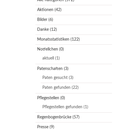
Aktionen
(42)
Bilder
(6)
Danke
(12)
Monatsstatistiken
(122)
Notfellchen
(0)
aktuell
(1)
Patenschaften
(3)
Paten gesucht
(3)
Paten gefunden
(22)
Pflegestellen
(0)
Pflegestellen gefunden
(1)
Regenbogenbrücke
(57)
Presse
(9)