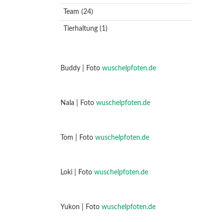
Team
(24)
Tierhaltung
(1)
Buddy | Foto
wuschelpfoten.de
Nala | Foto
wuschelpfoten.de
Tom | Foto
wuschelpfoten.de
Loki | Foto
wuschelpfoten.de
Yukon | Foto
wuschelpfoten.de