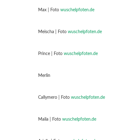
Max | Foto
wuschelpfoten.de
Meischa | Foto
wuschelpfoten.de
Prince | Foto
wuschelpfoten.de
Merlin
Callymero | Foto
wuschelpfoten.de
Maila | Foto
wuschelpfoten.de