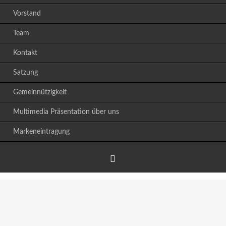
Vorstand
Team
Kontakt
Satzung
Gemeinnützigkeit
Multimedia Präsentation über uns
Markeneintragung
Facebook