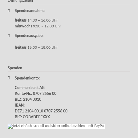
Öffnungszeiten
Spendenannahme:
freitags
14:30 – 16:00 Uhr
mittwochs
9:30 – 12.00 Uhr
Spendenausgabe:
freitags
16:00 – 18:00 Uhr
Spenden
Spendenkonto:
Commerzbank AG
Konto-Nr.: 0707 2556 00
BLZ: 2104 0010
IBAN:
DE71 2104 0010 0707 2556 00
BIC: COBADEFFXXX