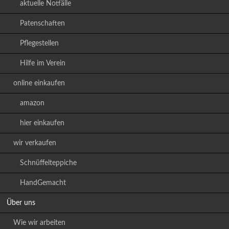
aktuelle Notfälle
Patenschaften
Pflegestellen
Hilfe im Verein
online einkaufen
amazon
hier einkaufen
wir verkaufen
Schnüffelteppiche
HandGemacht
Über uns
Wie wir arbeiten