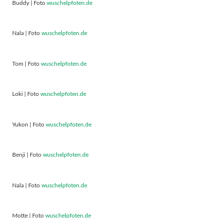
Buddy | Foto
wuschelpfoten.de
Nala | Foto
wuschelpfoten.de
Tom | Foto
wuschelpfoten.de
Loki | Foto
wuschelpfoten.de
Yukon | Foto
wuschelpfoten.de
Benji | Foto
wuschelpfoten.de
Nala | Foto
wuschelpfoten.de
Motte | Foto
wuschelpfoten.de