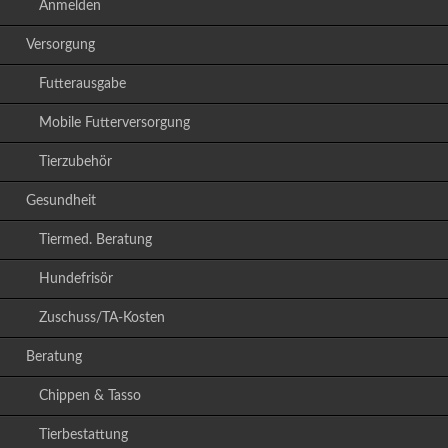
Anmelden
Versorgung
Futterausgabe
Mobile Futterversorgung
Tierzubehör
Gesundheit
Tiermed. Beratung
Hundefrisör
Zuschuss/TA-Kosten
Beratung
Chippen & Tasso
Tierbestattung