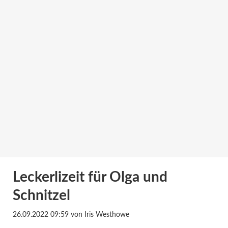
Leckerlizeit für Olga und
Schnitzel
26.09.2022 09:59
von Iris Westhowe