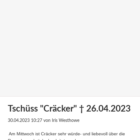
Tschüss "Cräcker" † 26.04.2023
30.04.2023 10:27
von Iris Westhowe
Am Mittwoch ist Cräcker sehr würde- und liebevoll über die