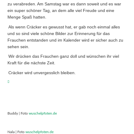
zu verabreden. Am Samstag war es dann soweit und es war
ein super schöner Tag, an dem alle viel Freude und eine
Menge Spaß hatten.
Als wenn Cräcker es gewusst hat, er gab noch einmal alles
und so sind viele schöne Bilder zur Erinnerung für das
Frauchen entstanden und im Kalender wird er sicher auch zu
sehen sein.
Wir drücken das Frauchen ganz doll und wünschen ihr viel
Kraft für die nächste Zeit.
Cräcker wird unvergesslich bleiben.
Buddy | Foto
wuschelpfoten.de
Nala | Foto
wuschelpfoten.de