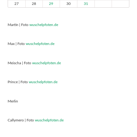
27
28
29
30
31
Martin | Foto
wuschelpfoten.de
Max | Foto
wuschelpfoten.de
Meischa | Foto
wuschelpfoten.de
Prince | Foto
wuschelpfoten.de
Merlin
Callymero | Foto
wuschelpfoten.de