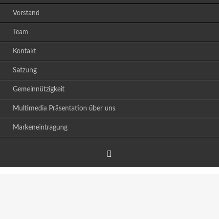
Vorstand
Team
Kontakt
Satzung
Gemeinnützigkeit
Multimedia Präsentation über uns
Markeneintragung
Facebook