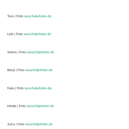
Tom | Foto
wuschelpfoten.de
Loki | Foto
wuschelpfoten.de
Yukon | Foto
wuschelpfoten.de
Benji | Foto
wuschelpfoten.de
Nala | Foto
wuschelpfoten.de
Motte | Foto
wuschelpfoten.de
Juicy | Foto
wuschelpfoten.de