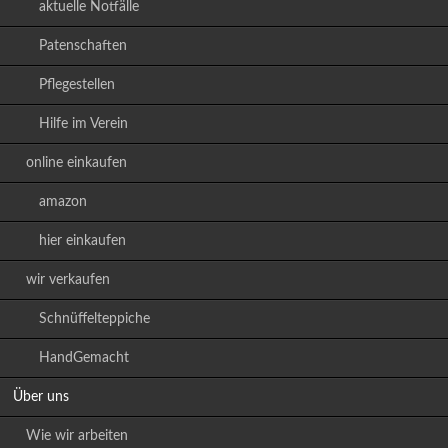
aktuelle Notfälle
Patenschaften
Pflegestellen
Hilfe im Verein
online einkaufen
amazon
hier einkaufen
wir verkaufen
Schnüffelteppiche
HandGemacht
Über uns
Wie wir arbeiten