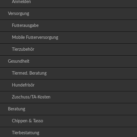
Anmelden
Versorgung
Futterausgabe
Mobile Futterversorgung
Tierzubehör
Gesundheit
Tiermed. Beratung
Hundefrisör
Zuschuss/TA-Kosten
Beratung
Chippen & Tasso
Tierbestattung