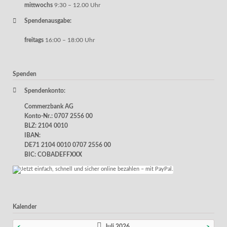
mittwochs
9:30 – 12.00 Uhr
Spendenausgabe:
freitags
16:00 – 18:00 Uhr
Spenden
Spendenkonto:
Commerzbank AG
Konto-Nr.: 0707 2556 00
BLZ: 2104 0010
IBAN:
DE71 2104 0010 0707 2556 00
BIC: COBADEFFXXX
Kalender
<
Juli 2026
>